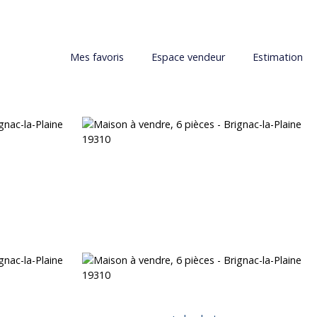
Mes favoris
Espace vendeur
Estimation