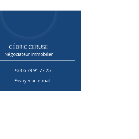
CÉDRIC CERUSE
Négociateur Immobilier
+33 6 79 91 77 25
Envoyer un e-mail