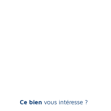
Ce bien
vous intéresse ?