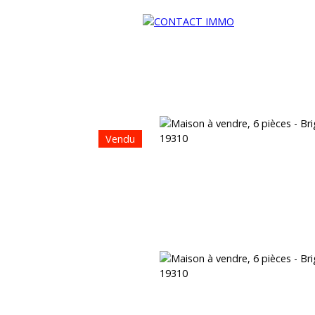
Vendu