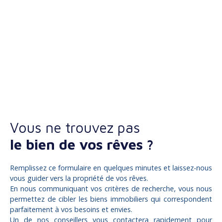
Vous ne trouvez pas
le bien de vos rêves ?
Remplissez ce formulaire en quelques minutes et laissez-nous
vous guider vers la propriété de vos rêves.
En nous communiquant vos critères de recherche, vous nous
permettez de cibler les biens immobiliers qui correspondent
parfaitement à vos besoins et envies.
Un de nos conseillers vous contactera rapidement pour