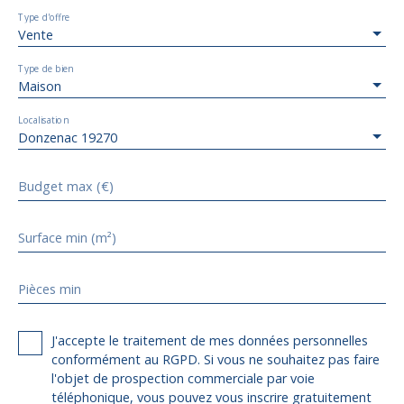
Type d'offre
Vente
Type de bien
Maison
Localisation
Donzenac 19270
Budget max (€)
Surface min (m²)
Pièces min
J'accepte le traitement de mes données personnelles
conformément au RGPD. Si vous ne souhaitez pas faire
l'objet de prospection commerciale par voie
téléphonique, vous pouvez vous inscrire gratuitement