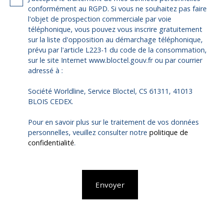
conformément au RGPD. Si vous ne souhaitez pas faire
l'objet de prospection commerciale par voie
téléphonique, vous pouvez vous inscrire gratuitement
sur la liste d'opposition au démarchage téléphonique,
prévu par l'article L223-1 du code de la consommation,
sur le site Internet www.bloctel.gouv.fr ou par courrier
adressé à :
Société Worldline, Service Bloctel, CS 61311, 41013
BLOIS CEDEX.
Pour en savoir plus sur le traitement de vos données
personnelles, veuillez consulter notre
politique de
confidentialité
.
Envoyer