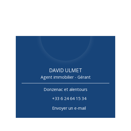
DAVID ULMET
Agent immobilier - Gérant
Donzenac et alentours
+33 6 24 64 15 34
Envoyer un e-mail