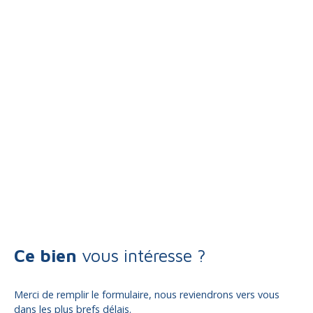
Ce bien
vous intéresse ?
Merci de remplir le formulaire, nous reviendrons vers vous
dans les plus brefs délais.