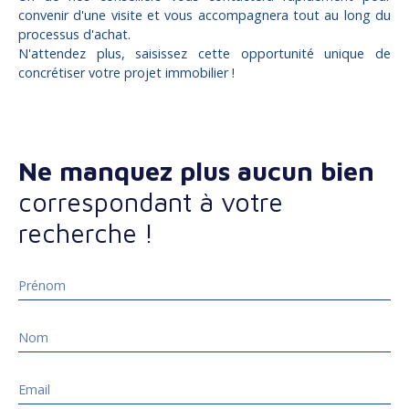
convenir d'une visite et vous accompagnera tout au long du
processus d'achat.
N'attendez plus, saisissez cette opportunité unique de
concrétiser votre projet immobilier !
Ne manquez plus aucun bien
correspondant à votre
recherche !
Prénom
Nom
Email