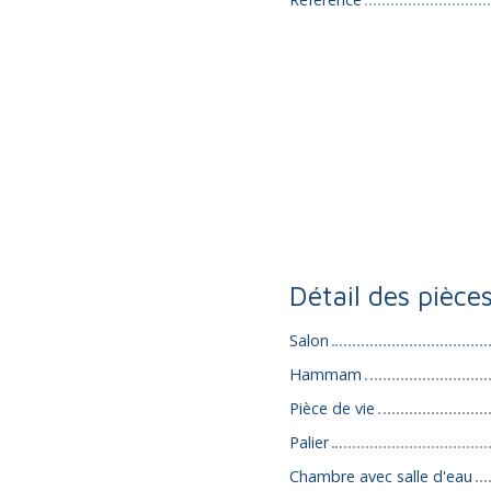
Détail des pièce
Salon
Hammam
Pièce de vie
Palier
Chambre avec salle d'eau