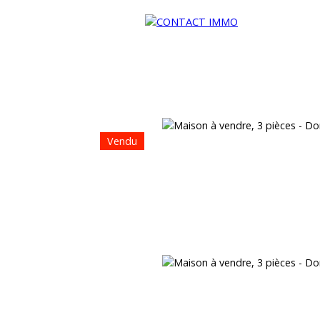
Vendu