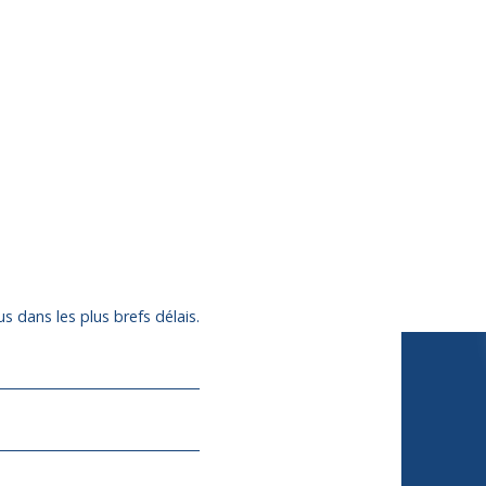
s dans les plus brefs délais.