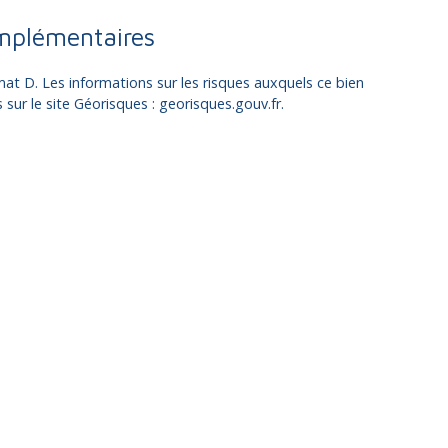
mplémentaires
mat D. Les informations sur les risques auxquels ce bien
sur le site Géorisques : georisques.gouv.fr.