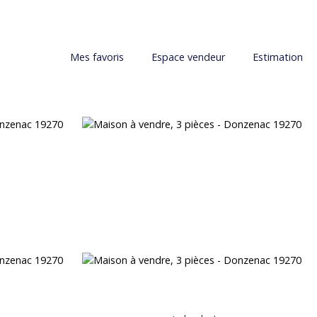
Mes favoris
Espace vendeur
Estimation