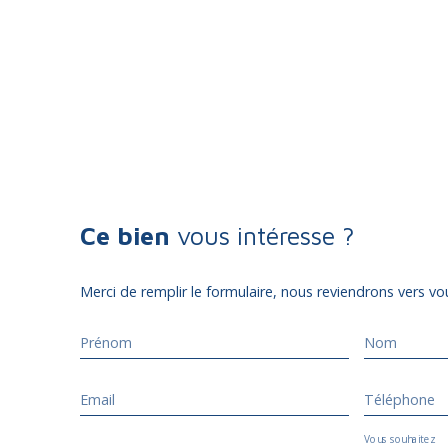
Ce bien
vous intéresse ?
Merci de remplir le formulaire, nous reviendrons vers vou
Prénom
Nom
Email
Téléphone
Vous souhaitez