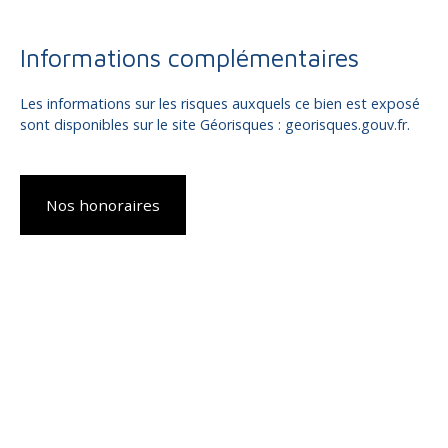
Informations complémentaires
Les informations sur les risques auxquels ce bien est exposé
sont disponibles sur le site Géorisques : georisques.gouv.fr.
Nos honoraires