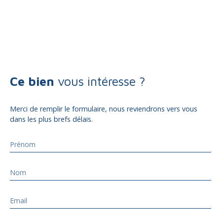
Ce bien
vous intéresse ?
Merci de remplir le formulaire, nous reviendrons vers vous
dans les plus brefs délais.
Prénom
Nom
Email