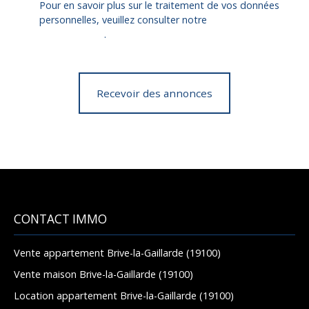
Pour en savoir plus sur le traitement de vos données
personnelles, veuillez consulter notre
politique de
confidentialité
.
Recevoir des annonces
CONTACT IMMO
Vente appartement Brive-la-Gaillarde (19100)
Vente maison Brive-la-Gaillarde (19100)
Location appartement Brive-la-Gaillarde (19100)