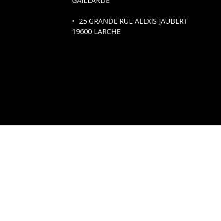
GAILLARDE
25 GRANDE RUE ALEXIS JAUBERT
19600 LARCHE