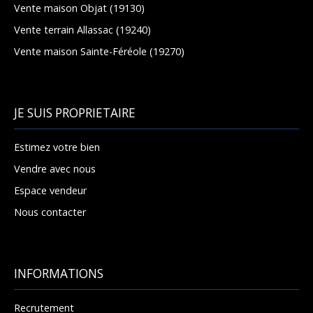
Vente maison Objat (19130)
Vente terrain Allassac (19240)
Vente maison Sainte-Féréole (19270)
JE SUIS PROPRIETAIRE
Estimez votre bien
Vendre avec nous
Espace vendeur
Nous contacter
INFORMATIONS
Recrutement