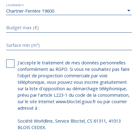
Localisation
Chartrier-Ferrière 19600
Budget max (€)
Surface min (m²)
J'accepte le traitement de mes données personnelles
conformément au RGPD. Si vous ne souhaitez pas faire
l'objet de prospection commerciale par voie
téléphonique, vous pouvez vous inscrire gratuitement
sur la liste d'opposition au démarchage téléphonique,
prévu par l'article L223-1 du code de la consommation,
sur le site Internet www.bloctel.gouv.fr ou par courrier
adressé à :
Société Worldline, Service Bloctel, CS 61311, 41013
BLOIS CEDEX.