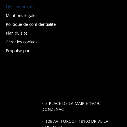
Nos honoraires
Mentions légales
Politique de confidentialité
Plan du site
Gérer les cookies
Propulsé par
3 PLACE DE LA MAIRIE 19270
DONZENAC
109 AV. TURGOT
19100 BRIVE LA