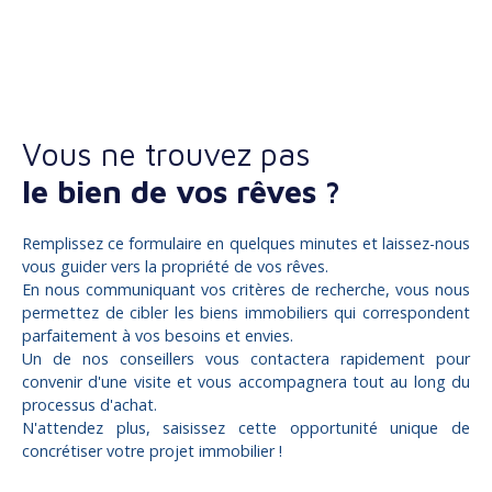
Vous ne trouvez pas
le bien de vos rêves ?
Remplissez ce formulaire en quelques minutes et laissez-nous
vous guider vers la propriété de vos rêves.
En nous communiquant vos critères de recherche, vous nous
permettez de cibler les biens immobiliers qui correspondent
parfaitement à vos besoins et envies.
Un de nos conseillers vous contactera rapidement pour
convenir d'une visite et vous accompagnera tout au long du
processus d'achat.
N'attendez plus, saisissez cette opportunité unique de
concrétiser votre projet immobilier !