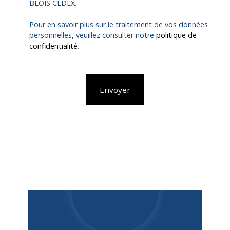
BLOIS CEDEX.
Pour en savoir plus sur le traitement de vos données
personnelles, veuillez consulter notre
politique de
confidentialité
.
Envoyer