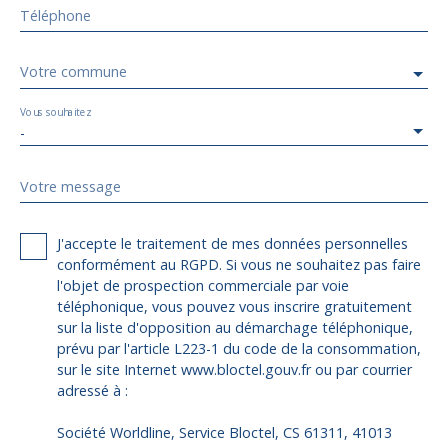
Téléphone
Votre commune
Vous souhaitez
-
Votre message
J'accepte le traitement de mes données personnelles
conformément au RGPD. Si vous ne souhaitez pas faire
l'objet de prospection commerciale par voie
téléphonique, vous pouvez vous inscrire gratuitement
sur la liste d'opposition au démarchage téléphonique,
prévu par l'article L223-1 du code de la consommation,
sur le site Internet www.bloctel.gouv.fr ou par courrier
adressé à :
Société Worldline, Service Bloctel, CS 61311, 41013