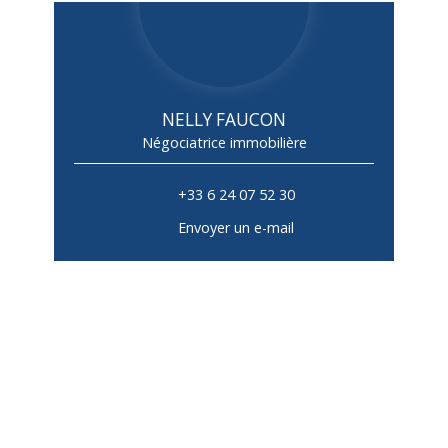
NELLY FAUCON
Négociatrice immobilière
+33 6 24 07 52 30
Envoyer un e-mail