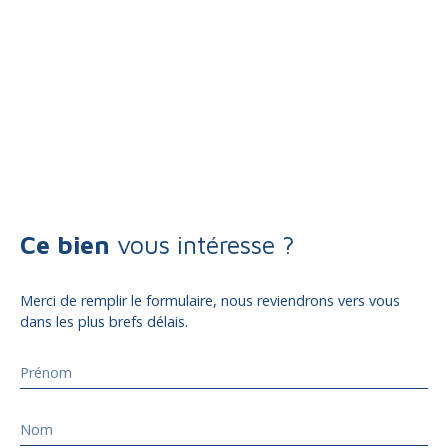
Ce bien
vous intéresse ?
Merci de remplir le formulaire, nous reviendrons vers vous
dans les plus brefs délais.
Prénom
Nom