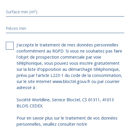
Surface min (m²)
Pièces min
J'accepte le traitement de mes données personnelles
conformément au RGPD. Si vous ne souhaitez pas faire
l'objet de prospection commerciale par voie
téléphonique, vous pouvez vous inscrire gratuitement
sur la liste d'opposition au démarchage téléphonique,
prévu par l'article L223-1 du code de la consommation,
sur le site Internet www.bloctel.gouv.fr ou par courrier
adressé à :
Société Worldline, Service Bloctel, CS 61311, 41013
BLOIS CEDEX.
Pour en savoir plus sur le traitement de vos données
personnelles, veuillez consulter notre
politique de