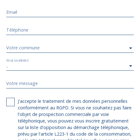
Email
Téléphone
Votre commune
Vous souhaitez
-
Votre message
J'accepte le traitement de mes données personnelles
conformément au RGPD. Si vous ne souhaitez pas faire
l'objet de prospection commerciale par voie
téléphonique, vous pouvez vous inscrire gratuitement
sur la liste d'opposition au démarchage téléphonique,
prévu par l'article L223-1 du code de la consommation,