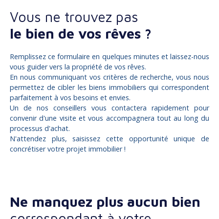
Vous ne trouvez pas
le bien de vos rêves ?
Remplissez ce formulaire en quelques minutes et laissez-nous
vous guider vers la propriété de vos rêves.
En nous communiquant vos critères de recherche, vous nous
permettez de cibler les biens immobiliers qui correspondent
parfaitement à vos besoins et envies.
Un de nos conseillers vous contactera rapidement pour
convenir d'une visite et vous accompagnera tout au long du
processus d'achat.
N'attendez plus, saisissez cette opportunité unique de
concrétiser votre projet immobilier !
Ne manquez plus aucun bien
correspondant à votre