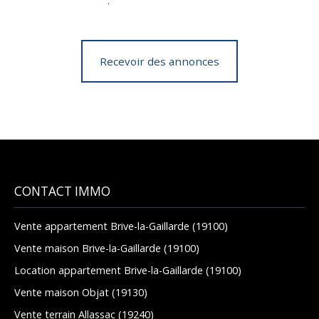
confidentialité
.
Recevoir des annonces
CONTACT IMMO
Vente appartement Brive-la-Gaillarde (19100)
Vente maison Brive-la-Gaillarde (19100)
Location appartement Brive-la-Gaillarde (19100)
Vente maison Objat (19130)
Vente terrain Allassac (19240)