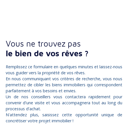
Vous ne trouvez pas
le bien de vos rêves ?
Remplissez ce formulaire en quelques minutes et laissez-nous
vous guider vers la propriété de vos rêves.
En nous communiquant vos critères de recherche, vous nous
permettez de cibler les biens immobiliers qui correspondent
parfaitement à vos besoins et envies.
Un de nos conseillers vous contactera rapidement pour
convenir d'une visite et vous accompagnera tout au long du
processus d'achat.
N'attendez plus, saisissez cette opportunité unique de
concrétiser votre projet immobilier !