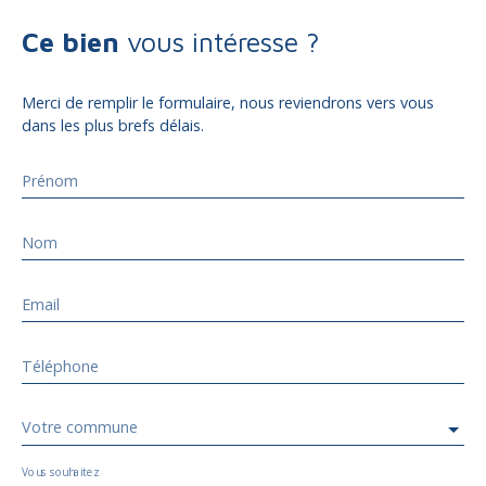
Ce bien
vous intéresse ?
Merci de remplir le formulaire, nous reviendrons vers vous
dans les plus brefs délais.
Prénom
Nom
Email
Téléphone
Votre commune
Vous souhaitez