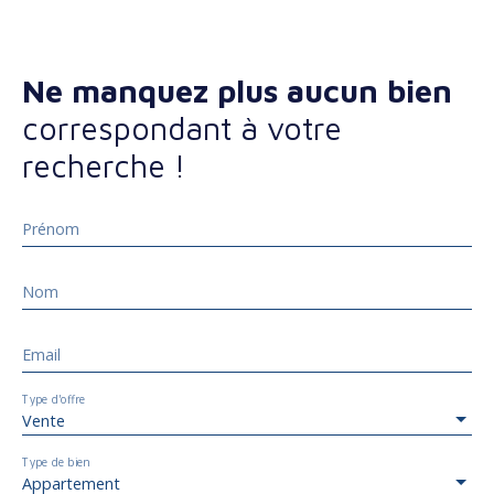
Ne manquez plus aucun bien
correspondant à votre
recherche !
Prénom
Nom
Email
Type d'offre
Vente
Type de bien
Appartement