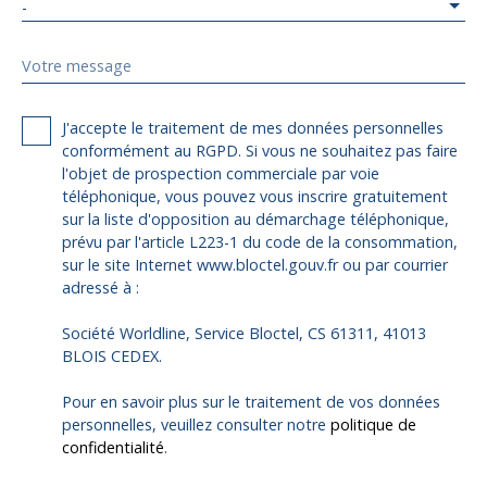
-
Votre message
J'accepte le traitement de mes données personnelles
conformément au RGPD. Si vous ne souhaitez pas faire
l'objet de prospection commerciale par voie
téléphonique, vous pouvez vous inscrire gratuitement
sur la liste d'opposition au démarchage téléphonique,
prévu par l'article L223-1 du code de la consommation,
sur le site Internet www.bloctel.gouv.fr ou par courrier
adressé à :
Société Worldline, Service Bloctel, CS 61311, 41013
BLOIS CEDEX.
Pour en savoir plus sur le traitement de vos données
personnelles, veuillez consulter notre
politique de
confidentialité
.