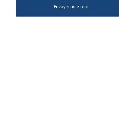
Envoyer un e-mail