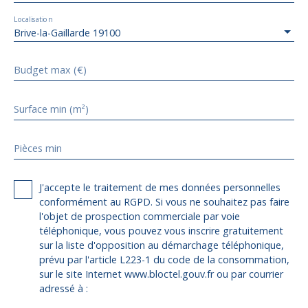
Localisation
Brive-la-Gaillarde 19100
Budget max (€)
Surface min (m²)
Pièces min
J'accepte le traitement de mes données personnelles
conformément au RGPD. Si vous ne souhaitez pas faire
l'objet de prospection commerciale par voie
téléphonique, vous pouvez vous inscrire gratuitement
sur la liste d'opposition au démarchage téléphonique,
prévu par l'article L223-1 du code de la consommation,
sur le site Internet www.bloctel.gouv.fr ou par courrier
adressé à :