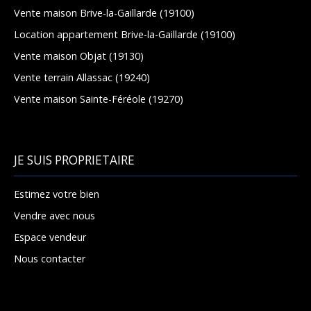
Vente maison Brive-la-Gaillarde (19100)
Location appartement Brive-la-Gaillarde (19100)
Vente maison Objat (19130)
Vente terrain Allassac (19240)
Vente maison Sainte-Féréole (19270)
JE SUIS PROPRIETAIRE
Estimez votre bien
Vendre avec nous
Espace vendeur
Nous contacter