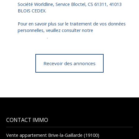
Société Worldline, Service Bloctel, CS 61311, 41013
BLOIS CEDEX.
Pour en savoir plus sur le traitement de vos données
personnelles, veuillez consulter notre
politique de
confidentialité
.
Recevoir des annonces
CONTACT IMMO
Vente appartement Brive-la-Gaillarde (19100)