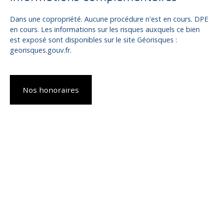
Dans une copropriété. Aucune procédure n'est en cours. DPE
en cours. Les informations sur les risques auxquels ce bien
est exposé sont disponibles sur le site Géorisques :
georisques.gouv.fr.
Nos honoraires