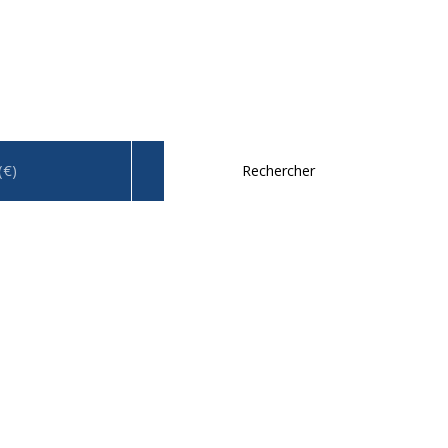
(€)
Rechercher