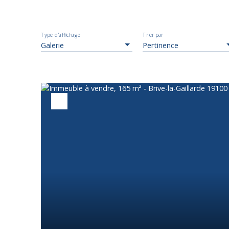
Type d'affichage
Trier par
Galerie
Pertinence