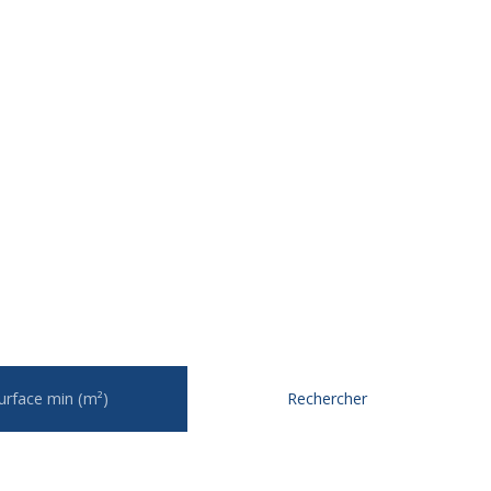
urface min (m²)
Rechercher