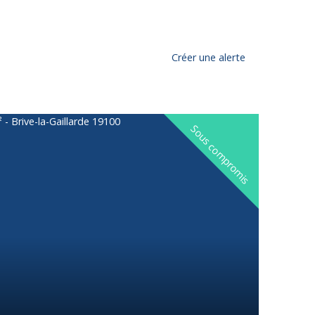
Créer une alerte
Sous compromis