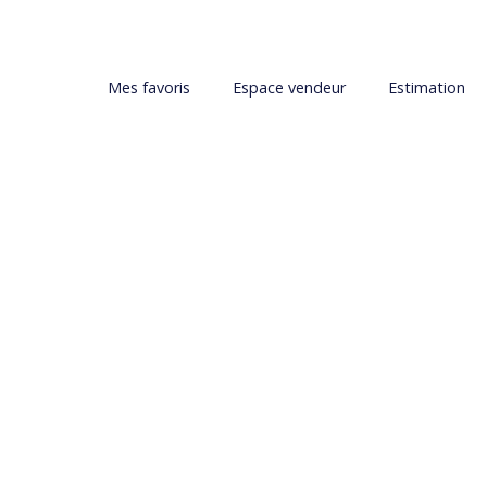
Mes favoris
Espace vendeur
Estimation