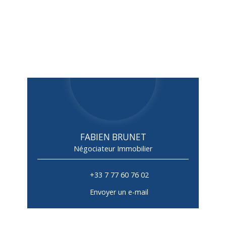
FABIEN BRUNET
Négociateur Immobilier
+33 7 77 60 76 02
Envoyer un e-mail