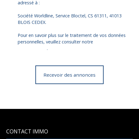
adressé à :
Société Worldline, Service Bloctel, CS 61311, 41013
BLOIS CEDEX.
Pour en savoir plus sur le traitement de vos données
personnelles, veuillez consulter notre
politique de
confidentialité
.
Recevoir des annonces
CONTACT IMMO