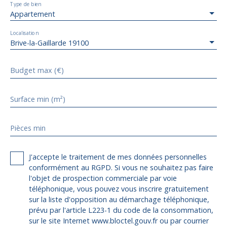
Type de bien
Appartement
Localisation
Brive-la-Gaillarde 19100
Budget max (€)
Surface min (m²)
Pièces min
J'accepte le traitement de mes données personnelles
conformément au RGPD. Si vous ne souhaitez pas faire
l'objet de prospection commerciale par voie
téléphonique, vous pouvez vous inscrire gratuitement
sur la liste d'opposition au démarchage téléphonique,
prévu par l'article L223-1 du code de la consommation,
sur le site Internet www.bloctel.gouv.fr ou par courrier