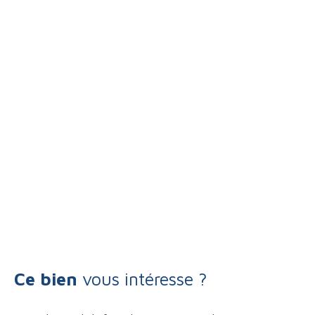
Ce bien
vous intéresse ?