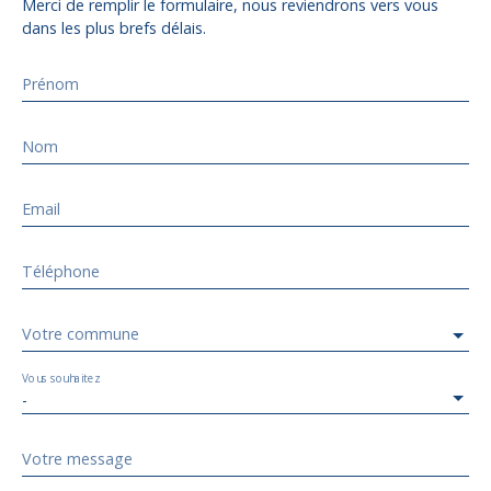
Merci de remplir le formulaire, nous reviendrons vers vous
dans les plus brefs délais.
Prénom
Nom
Email
Téléphone
Votre commune
Vous souhaitez
-
Votre message