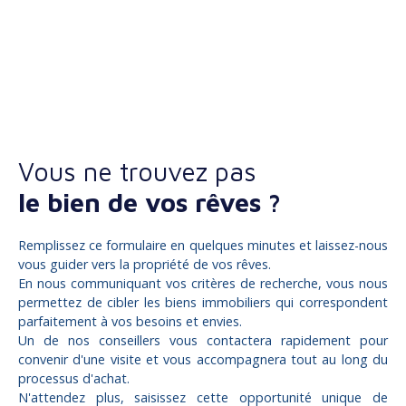
Vous ne trouvez pas
le bien de vos rêves ?
Remplissez ce formulaire en quelques minutes et laissez-nous
vous guider vers la propriété de vos rêves.
En nous communiquant vos critères de recherche, vous nous
permettez de cibler les biens immobiliers qui correspondent
parfaitement à vos besoins et envies.
Un de nos conseillers vous contactera rapidement pour
convenir d'une visite et vous accompagnera tout au long du
processus d'achat.
N'attendez plus, saisissez cette opportunité unique de