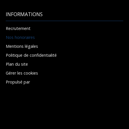
INFORMATIONS
Recrutement
Nos honoraires
Mentions légales
Politique de confidentialité
Plan du site
Gérer les cookies
Propulsé par