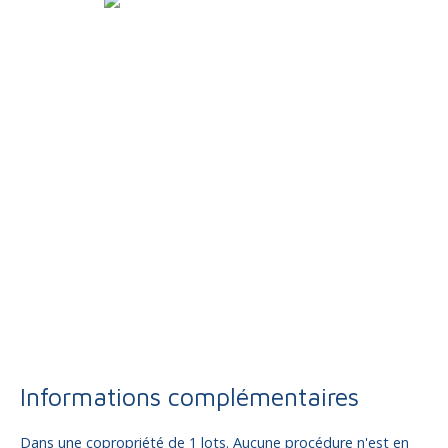
Informations complémentaires
Dans une copropriété de 1 lots. Aucune procédure n'est en