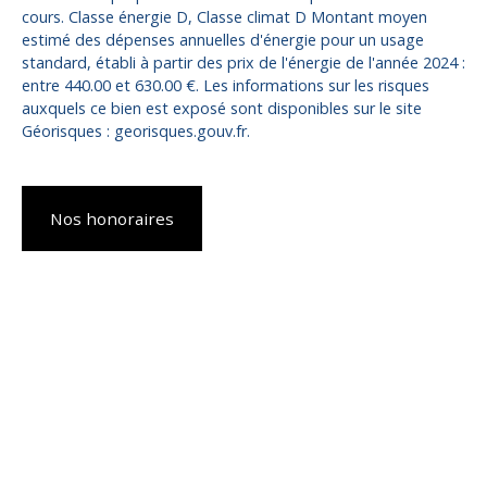
cours. Classe énergie D, Classe climat D Montant moyen
estimé des dépenses annuelles d'énergie pour un usage
standard, établi à partir des prix de l'énergie de l'année 2024 :
entre 440.00 et 630.00 €. Les informations sur les risques
auxquels ce bien est exposé sont disponibles sur le site
Géorisques : georisques.gouv.fr.
Nos honoraires