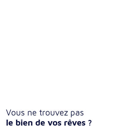
Vous ne trouvez pas
le bien de vos rêves ?