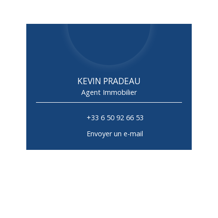
KEVIN PRADEAU
Agent Immobilier
+33 6 50 92 66 53
Envoyer un e-mail