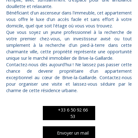
douillette et relaxante.
Bénéficiant d'un ascenseur dans l'immeuble, cet appartement
vous offre le luxe d'un accès facile et sans effort à votre
domicile, quel que soit l'étage où vous vous trouvez.
Que vous soyez un jeune professionnel à la recherche de
votre premier chez-vous, un investisseur avisé ou tout
simplement à la recherche d'un pied-à-terre dans cette
charmante ville, cette propriété représente une opportunité
unique sur le marché immobilier de Brive-la-Gaillarde.
Contactez-nous dès aujourd'hui ! Ne laissez pas passer cette
chance de devenir propriétaire d'un appartement
exceptionnel au cœur de Brive-la-Gaillarde. Contactez-nous
pour organiser une visite et laissez-vous séduire par le
charme de cette résidence urbaine.
+33 6 50 92 66
53
Envoyer un mail