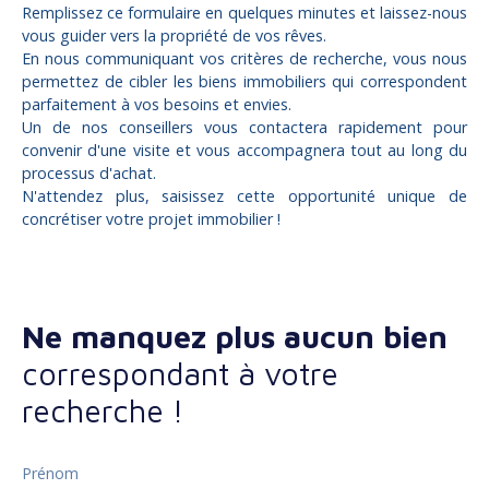
Remplissez ce formulaire en quelques minutes et laissez-nous
vous guider vers la propriété de vos rêves.
En nous communiquant vos critères de recherche, vous nous
permettez de cibler les biens immobiliers qui correspondent
parfaitement à vos besoins et envies.
Un de nos conseillers vous contactera rapidement pour
convenir d'une visite et vous accompagnera tout au long du
processus d'achat.
N'attendez plus, saisissez cette opportunité unique de
concrétiser votre projet immobilier !
Ne manquez plus aucun bien
correspondant à votre
recherche !
Prénom