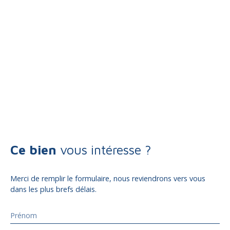
Ce bien
vous intéresse ?
Merci de remplir le formulaire, nous reviendrons vers vous
dans les plus brefs délais.
Prénom