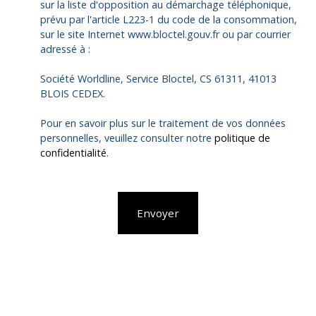
sur la liste d'opposition au démarchage téléphonique,
prévu par l'article L223-1 du code de la consommation,
sur le site Internet www.bloctel.gouv.fr ou par courrier
adressé à :
Société Worldline, Service Bloctel, CS 61311, 41013
BLOIS CEDEX.
Pour en savoir plus sur le traitement de vos données
personnelles, veuillez consulter notre
politique de
confidentialité
.
Envoyer