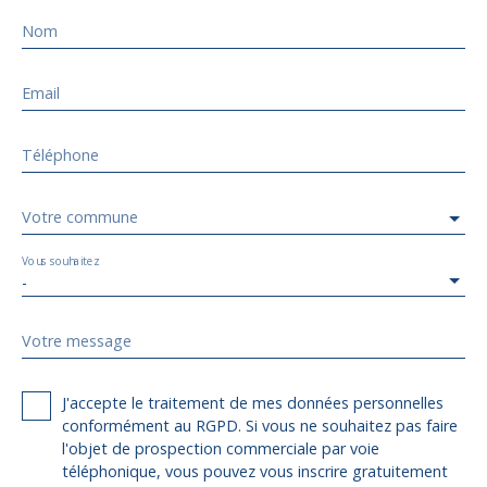
Nom
Email
Téléphone
Votre commune
Vous souhaitez
-
Votre message
J'accepte le traitement de mes données personnelles
conformément au RGPD. Si vous ne souhaitez pas faire
l'objet de prospection commerciale par voie
téléphonique, vous pouvez vous inscrire gratuitement