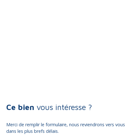
Ce bien
vous intéresse ?
Merci de remplir le formulaire, nous reviendrons vers vous
dans les plus brefs délais.