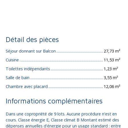
Détail des pièces
Séjour donnant sur Balcon
27,73 m²
Cuisine
11,53 m²
Toilettes indépendants
1,23 m²
Salle de bain
3,55 m²
Chambre avec placard
12,06 m²
Informations complémentaires
Dans une copropriété de 9 lots. Aucune procédure n'est en
cours. Classe énergie E, Classe climat B Montant estimé des
dépenses annuelles d'énergie pour un usage standard : entre