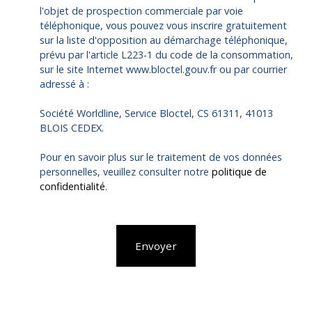
l'objet de prospection commerciale par voie
téléphonique, vous pouvez vous inscrire gratuitement
sur la liste d'opposition au démarchage téléphonique,
prévu par l'article L223-1 du code de la consommation,
sur le site Internet www.bloctel.gouv.fr ou par courrier
adressé à :
Société Worldline, Service Bloctel, CS 61311, 41013
BLOIS CEDEX.
Pour en savoir plus sur le traitement de vos données
personnelles, veuillez consulter notre
politique de
confidentialité
.
Envoyer