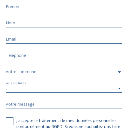
Prénom
Nom
Email
Téléphone
Votre commune
Vous souhaitez
-
Votre message
J'accepte le traitement de mes données personnelles
conformément au RGPD. Si vous ne souhaitez pas faire