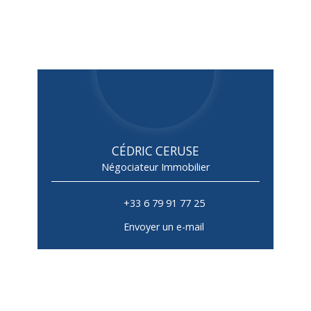
CÉDRIC CERUSE
Négociateur Immobilier
+33 6 79 91 77 25
Envoyer un e-mail