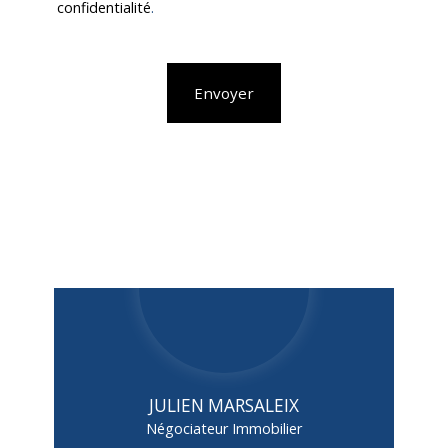
confidentialité
.
Envoyer
JULIEN MARSALEIX
Négociateur Immobilier