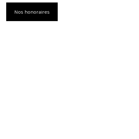
Nos honoraires