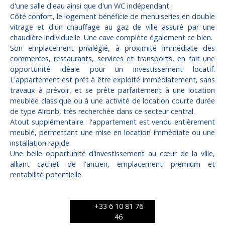
d'une salle d'eau ainsi que d'un WC indépendant.
Côté confort, le logement bénéficie de menuiseries en double
vitrage et d'un chauffage au gaz de ville assuré par une
chaudière individuelle. Une cave complète également ce bien.
Son emplacement privilégié, à proximité immédiate des
commerces, restaurants, services et transports, en fait une
opportunité idéale pour un investissement locatif.
L'appartement est prêt à être exploité immédiatement, sans
travaux à prévoir, et se prête parfaitement à une location
meublée classique ou à une activité de location courte durée
de type Airbnb, très recherchée dans ce secteur central.
Atout supplémentaire : l'appartement est vendu entièrement
meublé, permettant une mise en location immédiate ou une
installation rapide.
Une belle opportunité d'investissement au cœur de la ville,
alliant cachet de l'ancien, emplacement premium et
rentabilité potentielle
+33 6 10 81 76
46