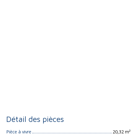
Détail des pièces
Pièce à vivre
20,32 m²