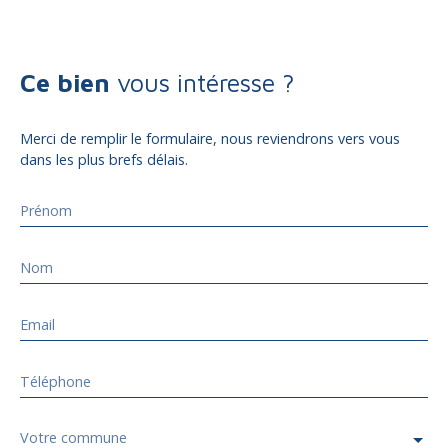
Ce bien
vous intéresse ?
Merci de remplir le formulaire, nous reviendrons vers vous
dans les plus brefs délais.
Prénom
Nom
Email
Téléphone
Votre commune