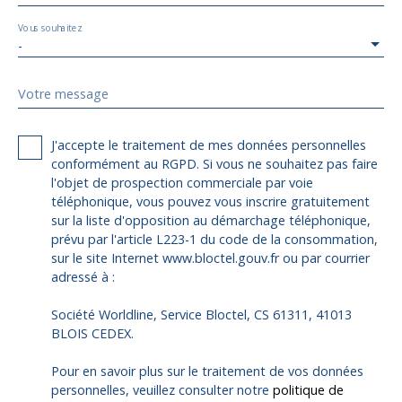
Vous souhaitez
-
Votre message
J'accepte le traitement de mes données personnelles
conformément au RGPD. Si vous ne souhaitez pas faire
l'objet de prospection commerciale par voie
téléphonique, vous pouvez vous inscrire gratuitement
sur la liste d'opposition au démarchage téléphonique,
prévu par l'article L223-1 du code de la consommation,
sur le site Internet www.bloctel.gouv.fr ou par courrier
adressé à :
Société Worldline, Service Bloctel, CS 61311, 41013
BLOIS CEDEX.
Pour en savoir plus sur le traitement de vos données
personnelles, veuillez consulter notre
politique de