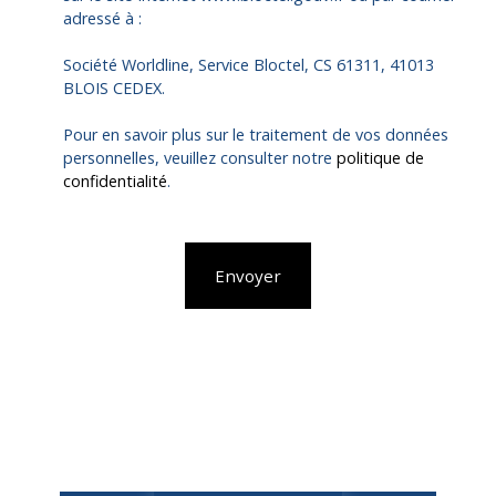
adressé à :
Société Worldline, Service Bloctel, CS 61311, 41013
BLOIS CEDEX.
Pour en savoir plus sur le traitement de vos données
personnelles, veuillez consulter notre
politique de
confidentialité
.
Envoyer