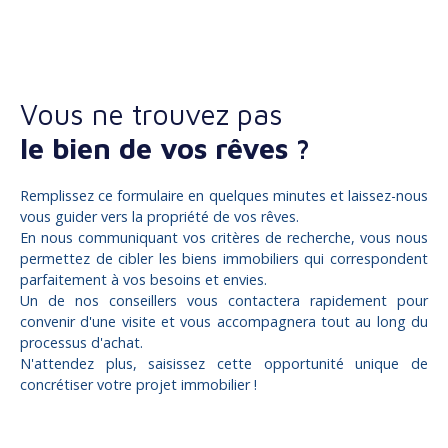
Vous ne trouvez pas
le bien de vos rêves ?
Remplissez ce formulaire en quelques minutes et laissez-nous
vous guider vers la propriété de vos rêves.
En nous communiquant vos critères de recherche, vous nous
permettez de cibler les biens immobiliers qui correspondent
parfaitement à vos besoins et envies.
Un de nos conseillers vous contactera rapidement pour
convenir d'une visite et vous accompagnera tout au long du
processus d'achat.
N'attendez plus, saisissez cette opportunité unique de
concrétiser votre projet immobilier !