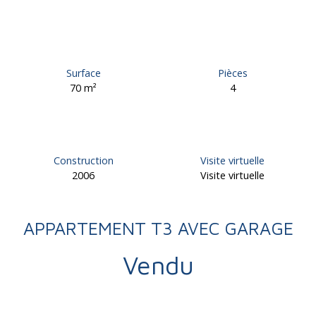
Surface
Pièces
70
m²
4
Construction
Visite virtuelle
2006
Visite virtuelle
APPARTEMENT T3 AVEC GARAGE
Vendu