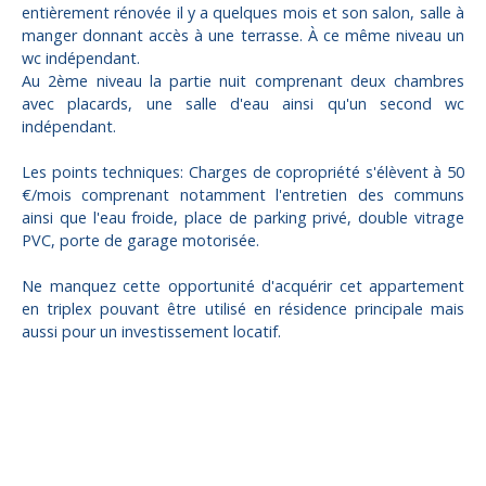
entièrement rénovée il y a quelques mois et son salon, salle à
manger donnant accès à une terrasse. À ce même niveau un
wc indépendant.
Au 2ème niveau la partie nuit comprenant deux chambres
avec placards, une salle d'eau ainsi qu'un second wc
indépendant.
Les points techniques: Charges de copropriété s'élèvent à 50
€/mois comprenant notamment l'entretien des communs
ainsi que l'eau froide, place de parking privé, double vitrage
PVC, porte de garage motorisée.
Ne manquez cette opportunité d'acquérir cet appartement
en triplex pouvant être utilisé en résidence principale mais
aussi pour un investissement locatif.