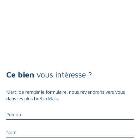
Ce bien
vous intéresse ?
Merci de remplir le formulaire, nous reviendrons vers vous
dans les plus brefs délais.
Prénom
Nom