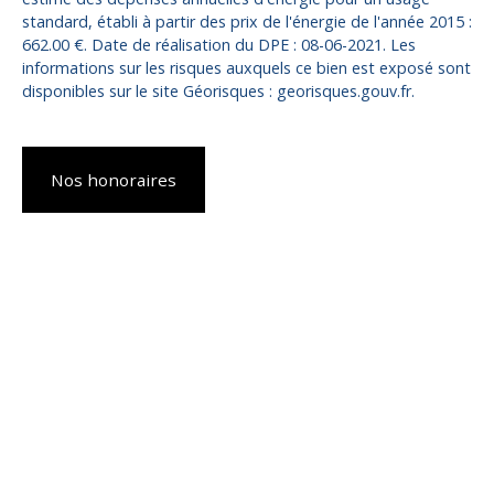
standard, établi à partir des prix de l'énergie de l'année 2015 :
662.00 €. Date de réalisation du DPE : 08-06-2021. Les
informations sur les risques auxquels ce bien est exposé sont
disponibles sur le site Géorisques : georisques.gouv.fr.
Nos honoraires