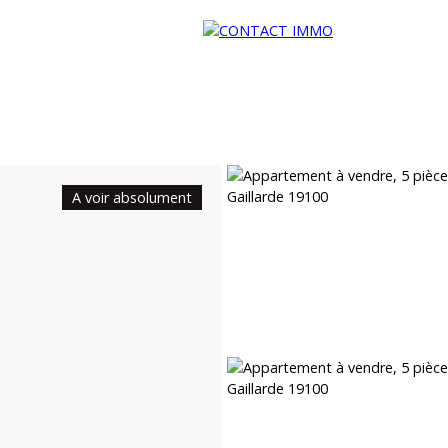
A voir absolument