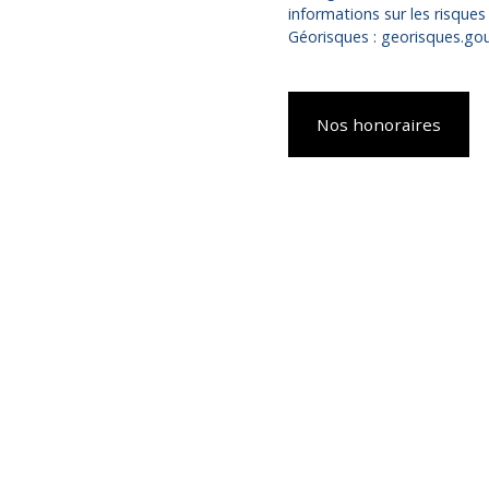
informations sur les risques
Géorisques : georisques.gouv
Nos honoraires