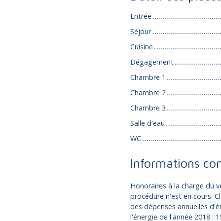
Entrée
Séjour
Cuisine
Dégagement
Chambre 1
Chambre 2
Chambre 3
Salle d'eau
WC
Informations co
Honoraires à la charge du v
procédure n'est en cours. C
des dépenses annuelles d'én
l'énergie de l'année 2018 : 