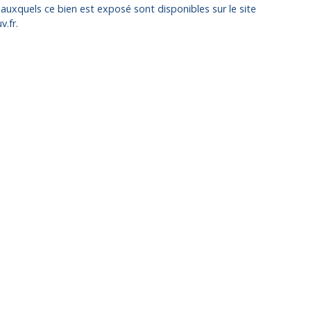
 auxquels ce bien est exposé sont disponibles sur le site
.fr.