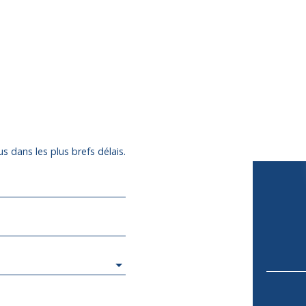
s dans les plus brefs délais.