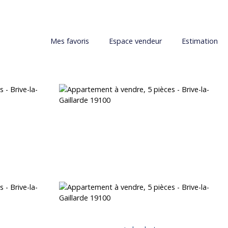
Mes favoris
Espace vendeur
Estimation