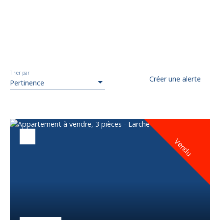
Trier par
Créer une alerte
Pertinence
Vendu