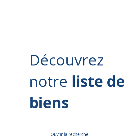
Découvrez
notre
liste de
biens
Ouvrir la recherche