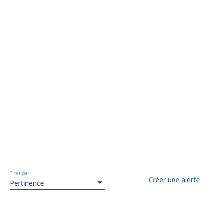
Trier par
Créer une alerte
Pertinence