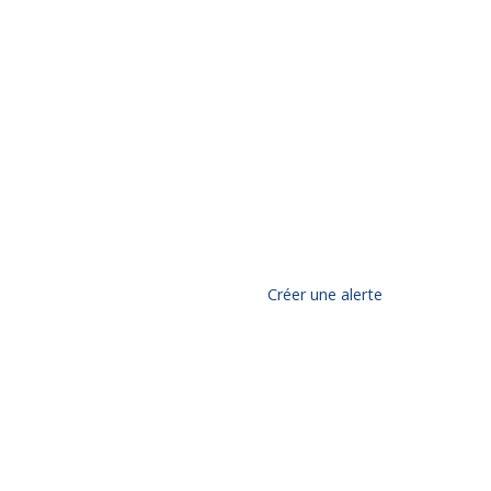
Créer une alerte