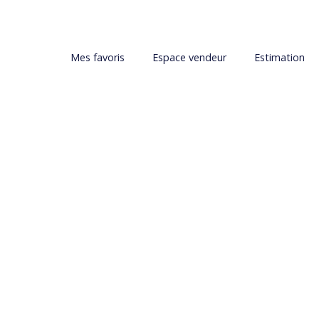
Mes favoris
Espace vendeur
Estimation