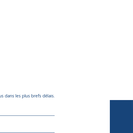
s dans les plus brefs délais.