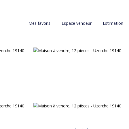
Mes favoris
Espace vendeur
Estimation