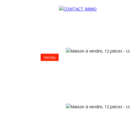
Vendu