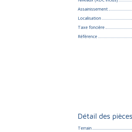
Assainissement
Localisation
Taxe foncière
Référence
Détail des pièce
Terrain