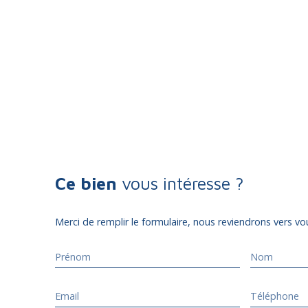
Ce bien
vous intéresse ?
Merci de remplir le formulaire, nous reviendrons vers vou
Prénom
Nom
Email
Téléphone