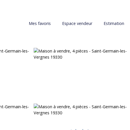
Mes favoris
Espace vendeur
Estimation