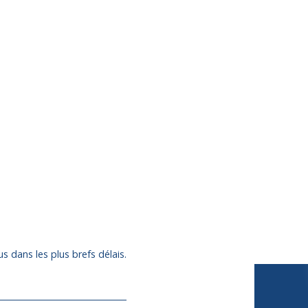
s dans les plus brefs délais.