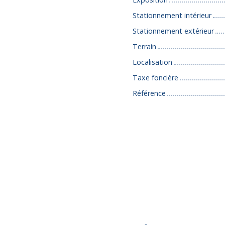
Stationnement intérieur
Stationnement extérieur
Terrain
Localisation
Taxe foncière
Référence