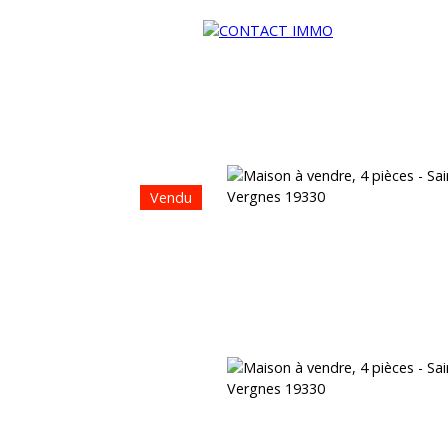
Vendu