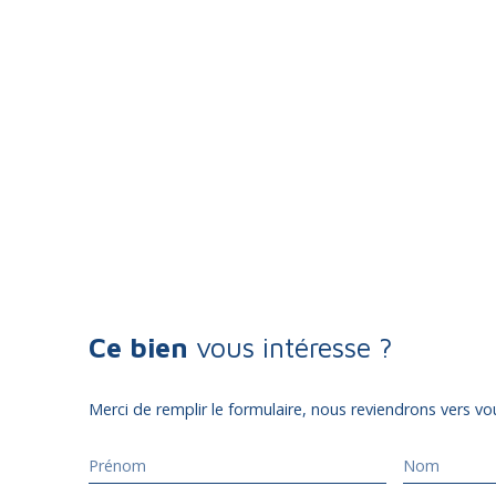
Ce bien
vous intéresse ?
Merci de remplir le formulaire, nous reviendrons vers vou
Prénom
Nom