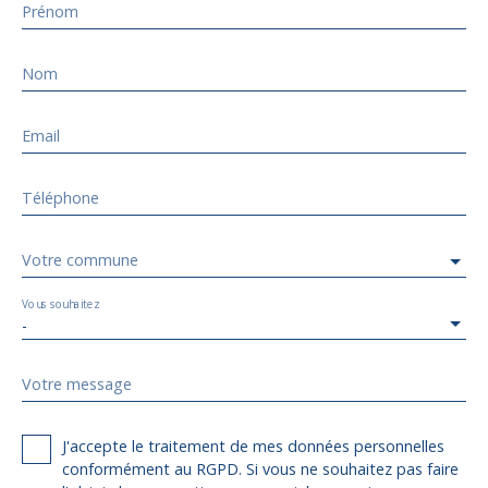
Prénom
Nom
Email
Téléphone
Votre commune
Vous souhaitez
-
Votre message
J'accepte le traitement de mes données personnelles
conformément au RGPD. Si vous ne souhaitez pas faire