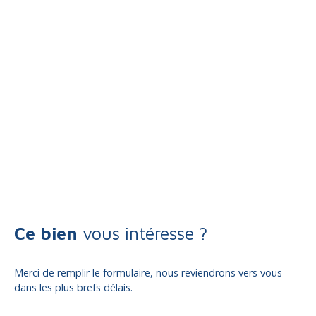
Ce bien
vous intéresse ?
Merci de remplir le formulaire, nous reviendrons vers vous
dans les plus brefs délais.