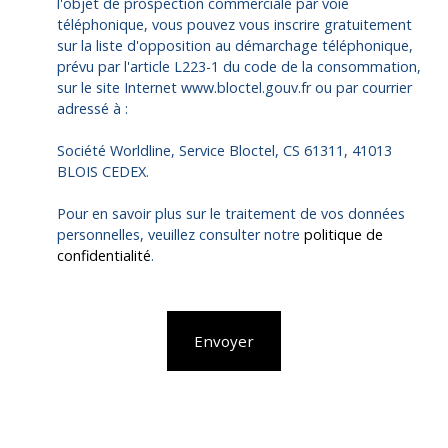
l'objet de prospection commerciale par voie
téléphonique, vous pouvez vous inscrire gratuitement
sur la liste d'opposition au démarchage téléphonique,
prévu par l'article L223-1 du code de la consommation,
sur le site Internet www.bloctel.gouv.fr ou par courrier
adressé à :
Société Worldline, Service Bloctel, CS 61311, 41013
BLOIS CEDEX.
Pour en savoir plus sur le traitement de vos données
personnelles, veuillez consulter notre
politique de
confidentialité
.
Envoyer