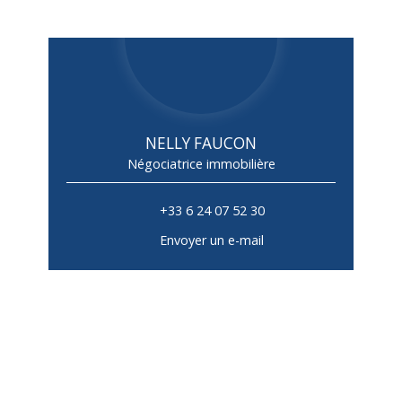
NELLY FAUCON
Négociatrice immobilière
+33 6 24 07 52 30
Envoyer un e-mail