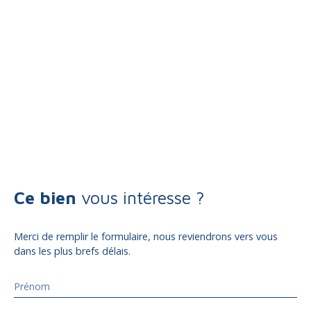
Ce bien
vous intéresse ?
Merci de remplir le formulaire, nous reviendrons vers vous
dans les plus brefs délais.
Prénom