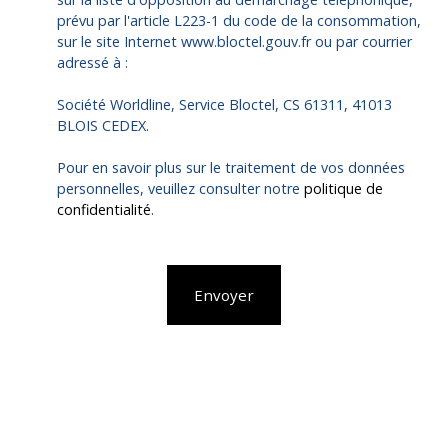
prévu par l'article L223-1 du code de la consommation,
sur le site Internet www.bloctel.gouv.fr ou par courrier
adressé à :
Société Worldline, Service Bloctel, CS 61311, 41013
BLOIS CEDEX.
Pour en savoir plus sur le traitement de vos données
personnelles, veuillez consulter notre
politique de
confidentialité
.
Envoyer