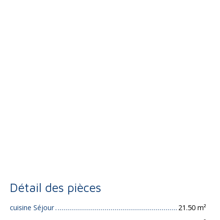
Détail des pièces
cuisine Séjour
21.50 m²