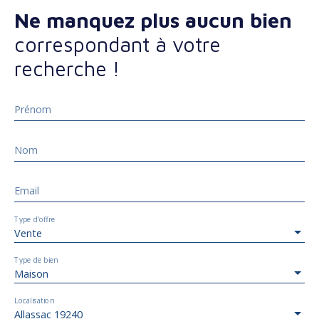
Ne manquez plus aucun bien
correspondant à votre
recherche !
Prénom
Nom
Email
Type d'offre
Vente
Type de bien
Maison
Localisation
Allassac 19240