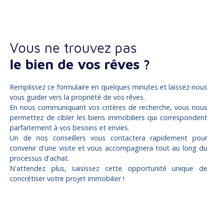
Vous ne trouvez pas
le bien de vos rêves ?
Remplissez ce formulaire en quelques minutes et laissez-nous
vous guider vers la propriété de vos rêves.
En nous communiquant vos critères de recherche, vous nous
permettez de cibler les biens immobiliers qui correspondent
parfaitement à vos besoins et envies.
Un de nos conseillers vous contactera rapidement pour
convenir d'une visite et vous accompagnera tout au long du
processus d'achat.
N'attendez plus, saisissez cette opportunité unique de
concrétiser votre projet immobilier !