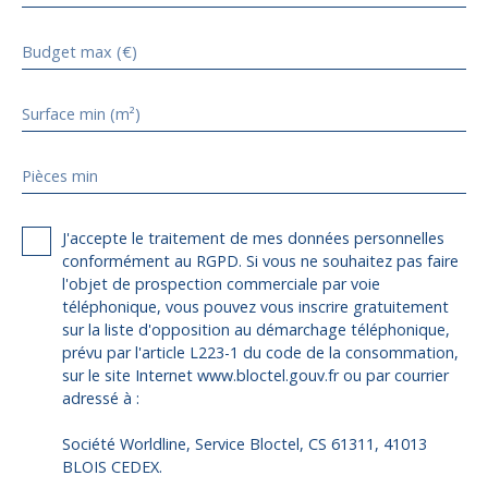
Budget max (€)
Surface min (m²)
Pièces min
J'accepte le traitement de mes données personnelles
conformément au RGPD. Si vous ne souhaitez pas faire
l'objet de prospection commerciale par voie
téléphonique, vous pouvez vous inscrire gratuitement
sur la liste d'opposition au démarchage téléphonique,
prévu par l'article L223-1 du code de la consommation,
sur le site Internet www.bloctel.gouv.fr ou par courrier
adressé à :
Société Worldline, Service Bloctel, CS 61311, 41013
BLOIS CEDEX.