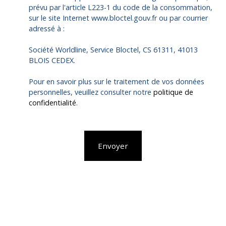
prévu par l'article L223-1 du code de la consommation,
sur le site Internet www.bloctel.gouv.fr ou par courrier
adressé à :
Société Worldline, Service Bloctel, CS 61311, 41013
BLOIS CEDEX.
Pour en savoir plus sur le traitement de vos données
personnelles, veuillez consulter notre
politique de
confidentialité
.
Envoyer