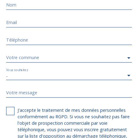
Nom
Email
Téléphone
Votre commune
Vous souhaitez
-
Votre message
J'accepte le traitement de mes données personnelles
conformément au RGPD. Si vous ne souhaitez pas faire
l'objet de prospection commerciale par voie
téléphonique, vous pouvez vous inscrire gratuitement
sur la liste d'opposition au démarchage téléphonique,