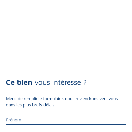
Ce bien
vous intéresse ?
Merci de remplir le formulaire, nous reviendrons vers vous
dans les plus brefs délais.
Prénom