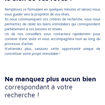
Remplissez ce formulaire en quelques minutes et laissez-nous
vous guider vers la propriété de vos rêves.
En nous communiquant vos critères de recherche, vous nous
permettez de cibler les biens immobiliers qui correspondent
parfaitement à vos besoins et envies.
Un de nos conseillers vous contactera rapidement pour
convenir d'une visite et vous accompagnera tout au long du
processus d'achat.
N'attendez plus, saisissez cette opportunité unique de
concrétiser votre projet immobilier !
Ne manquez plus aucun bien
correspondant à votre
recherche !