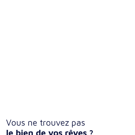
Vous ne trouvez pas
le bien de vos rêves ?