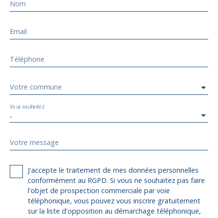
Nom
Email
Téléphone
Votre commune
Vous souhaitez
-
Votre message
J'accepte le traitement de mes données personnelles
conformément au RGPD. Si vous ne souhaitez pas faire
l'objet de prospection commerciale par voie
téléphonique, vous pouvez vous inscrire gratuitement
sur la liste d'opposition au démarchage téléphonique,