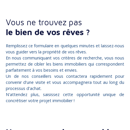
Vous ne trouvez pas
le bien de vos rêves ?
Remplissez ce formulaire en quelques minutes et laissez-nous
vous guider vers la propriété de vos rêves.
En nous communiquant vos critères de recherche, vous nous
permettez de cibler les biens immobiliers qui correspondent
parfaitement à vos besoins et envies.
Un de nos conseillers vous contactera rapidement pour
convenir d'une visite et vous accompagnera tout au long du
processus d'achat.
N'attendez plus, saisissez cette opportunité unique de
concrétiser votre projet immobilier !