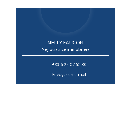
NELLY FAUCON
Négociatrice immobilière
+33 6 24 07 52 30
Envoyer un e-mail