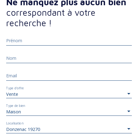
Ne manquez plus aucun bien
correspondant à votre
recherche !
Prénom
Nom
Email
Type d'offre
Vente
Type de bien
Maison
Localisation
Donzenac 19270