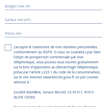
Budget max (€)
Surface min (m²)
Pièces min
J'accepte le traitement de mes données personnelles
conformément au RGPD. Si vous ne souhaitez pas faire
l'objet de prospection commerciale par voie
téléphonique, vous pouvez vous inscrire gratuitement
sur la liste d'opposition au démarchage téléphonique,
prévu par l'article L223-1 du code de la consommation,
sur le site Internet www.bloctel.gouv.fr ou par courrier
adressé à :
Société Worldline, Service Bloctel, CS 61311, 41013
BLOIS CEDEX.