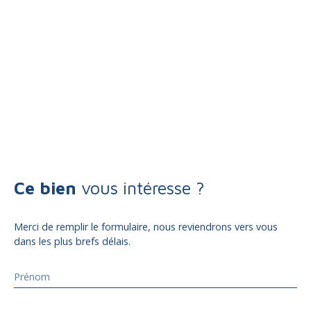
Ce bien
vous intéresse ?
Merci de remplir le formulaire, nous reviendrons vers vous
dans les plus brefs délais.
Prénom