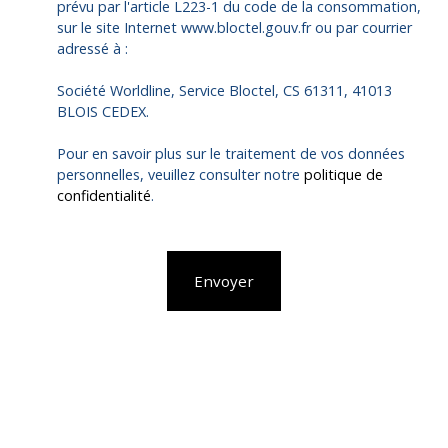
prévu par l'article L223-1 du code de la consommation,
sur le site Internet www.bloctel.gouv.fr ou par courrier
adressé à :
Société Worldline, Service Bloctel, CS 61311, 41013
BLOIS CEDEX.
Pour en savoir plus sur le traitement de vos données
personnelles, veuillez consulter notre
politique de
confidentialité
.
Envoyer