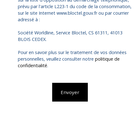
prévu par l'article L223-1 du code de la consommation,
sur le site Internet www.bloctel.gouv.fr ou par courrier
adressé à :
Société Worldline, Service Bloctel, CS 61311, 41013
BLOIS CEDEX.
Pour en savoir plus sur le traitement de vos données
personnelles, veuillez consulter notre
politique de
confidentialité
.
Envoyer