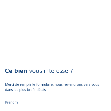
Ce bien
vous intéresse ?
Merci de remplir le formulaire, nous reviendrons vers vous
dans les plus brefs délais.
Prénom