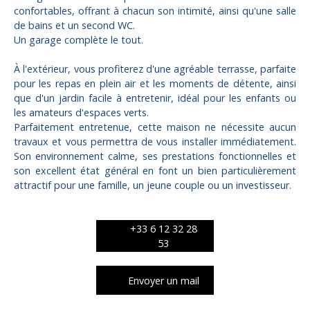
confortables, offrant à chacun son intimité, ainsi qu'une salle
de bains et un second WC.
Un garage complète le tout.
À l'extérieur, vous profiterez d'une agréable terrasse, parfaite
pour les repas en plein air et les moments de détente, ainsi
que d'un jardin facile à entretenir, idéal pour les enfants ou
les amateurs d'espaces verts.
Parfaitement entretenue, cette maison ne nécessite aucun
travaux et vous permettra de vous installer immédiatement.
Son environnement calme, ses prestations fonctionnelles et
son excellent état général en font un bien particulièrement
attractif pour une famille, un jeune couple ou un investisseur.
+33 6 12 32 28
53
Envoyer un mail