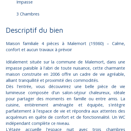
Impasse
3 Chambres
Descriptif du bien
Maison familiale 4 pièces à Malemort (19360) – Calme,
confort et aucun travaux à prévoir
Idéalement située sur la commune de Malemort, dans une
impasse paisible à l'abri de toute nuisance, cette charmante
maison construite en 2006 offre un cadre de vie agréable,
alliant tranquillité et proximité des commodités.
Dès l'entrée, vous découvrirez une belle pièce de vie
lumineuse composée d'un salon-séjour chaleureux, idéale
pour partager des moments en famille ou entre amis. La
cuisine, entièrement aménagée et équipée, s'intègre
parfaitement à l'espace de vie et répondra aux attentes des
acquéreurs en quête de confort et de fonctionnalité. Un WC
indépendant complète ce niveau.
L'étage accueille l'espace nuit avec trois chambres