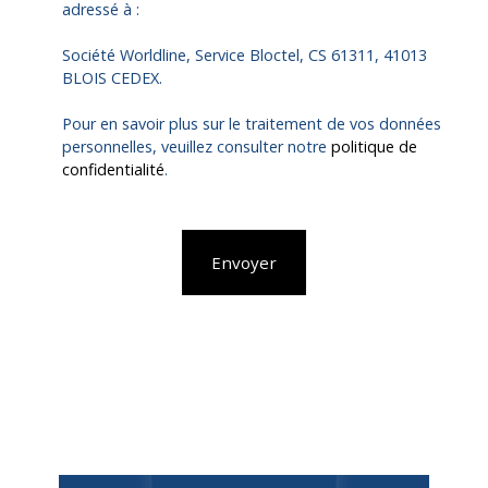
adressé à :
Société Worldline, Service Bloctel, CS 61311, 41013
BLOIS CEDEX.
Pour en savoir plus sur le traitement de vos données
personnelles, veuillez consulter notre
politique de
confidentialité
.
Envoyer