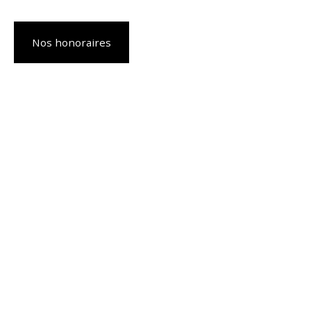
Nos honoraires