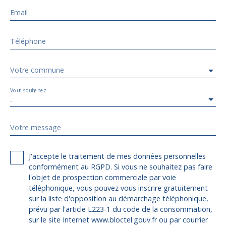
Email
Téléphone
Votre commune
Vous souhaitez
-
Votre message
J'accepte le traitement de mes données personnelles
conformément au RGPD. Si vous ne souhaitez pas faire
l'objet de prospection commerciale par voie
téléphonique, vous pouvez vous inscrire gratuitement
sur la liste d'opposition au démarchage téléphonique,
prévu par l'article L223-1 du code de la consommation,
sur le site Internet www.bloctel.gouv.fr ou par courrier