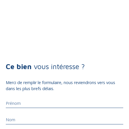
Ce bien
vous intéresse ?
Merci de remplir le formulaire, nous reviendrons vers vous
dans les plus brefs délais.
Prénom
Nom