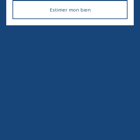
Estimer mon bien