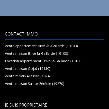
CONTACT IMMO
Vente appartement Brive-la-Gaillarde (19100)
Vente maison Brive-la-Gaillarde (19100)
Location appartement Brive-la-Gaillarde (19100)
Vente maison Objat (19130)
Vente terrain Allassac (19240)
Vente maison Sainte-Féréole (19270)
JE SUIS PROPRIETAIRE