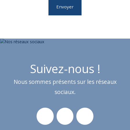
Envoyer
Suivez-nous !
Nous sommes présents sur les réseaux
sociaux.