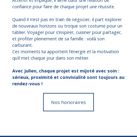
Attentif et impliqué, il aime bâtir une relation de
confiance pour faire de chaque projet une réussite.
Quand il n’est pas en train de négocier, il part explorer
de nouveaux horizons ou troque son costume pour un
tablier. Voyager pour s’inspirer, cuisiner pour partager,
et profiter pleinement de sa famille : voilà son
carburant.
Ces moments lui apportent l’énergie et la motivation
qu’il met chaque jour dans son métier.
Avec Julien,
chaque projet
est mijoté avec soin :
sérieux, proximité et convivialité sont toujours au
rendez-vous !
Nos honoraires