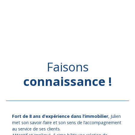
Faisons
connaissance !
Fort de 8 ans d’expérience dans l’immobilier
, Julien
met son savoir-faire et son sens de l’accompagnement
au service de ses clients.