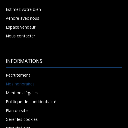
Estimez votre bien
Vendre avec nous
Espace vendeur
Nous contacter
INFORMATIONS
Recrutement
Nos honoraires
Mentions légales
Politique de confidentialité
Plan du site
Gérer les cookies