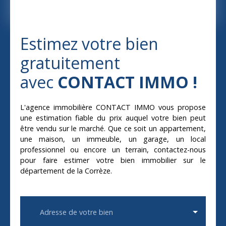
Estimez votre bien
gratuitement
avec
CONTACT IMMO !
L'agence immobilière CONTACT IMMO vous propose
une estimation fiable du prix auquel votre bien peut
être vendu sur le marché. Que ce soit un appartement,
une maison, un immeuble, un garage, un local
professionnel ou encore un terrain, contactez-nous
pour faire estimer votre bien immobilier sur le
département de la Corrèze.
Adresse de votre bien