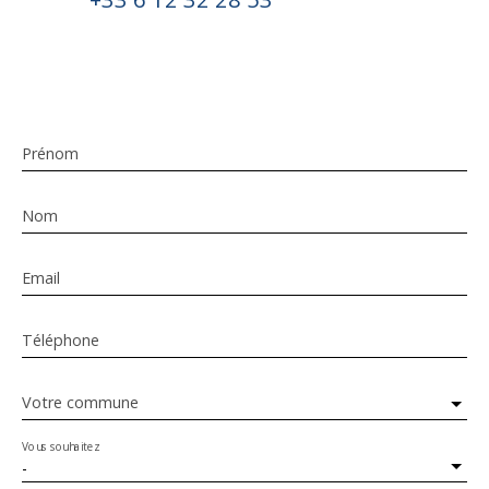
Prénom
Nom
Email
Téléphone
Votre commune
Vous souhaitez
-