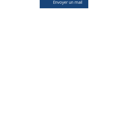
Envoyer un mail