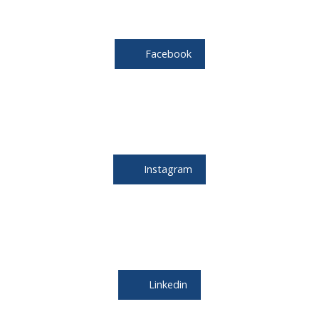
Facebook
Instagram
Linkedin