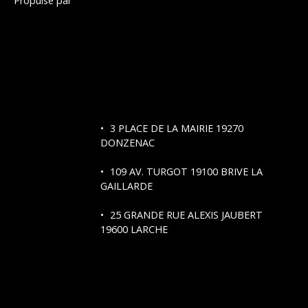
Propulsé par
3 PLACE DE LA MAIRIE 19270
DONZENAC
109 AV. TURGOT
19100 BRIVE LA
GAILLARDE
25 GRANDE RUE ALEXIS JAUBERT
19600 LARCHE