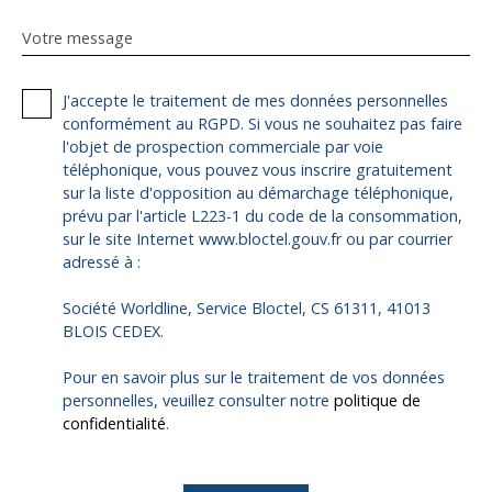
Votre message
J'accepte le traitement de mes données personnelles
conformément au RGPD. Si vous ne souhaitez pas faire
l'objet de prospection commerciale par voie
téléphonique, vous pouvez vous inscrire gratuitement
sur la liste d'opposition au démarchage téléphonique,
prévu par l'article L223-1 du code de la consommation,
sur le site Internet www.bloctel.gouv.fr ou par courrier
adressé à :
Société Worldline, Service Bloctel, CS 61311, 41013
BLOIS CEDEX.
Pour en savoir plus sur le traitement de vos données
personnelles, veuillez consulter notre
politique de
confidentialité
.