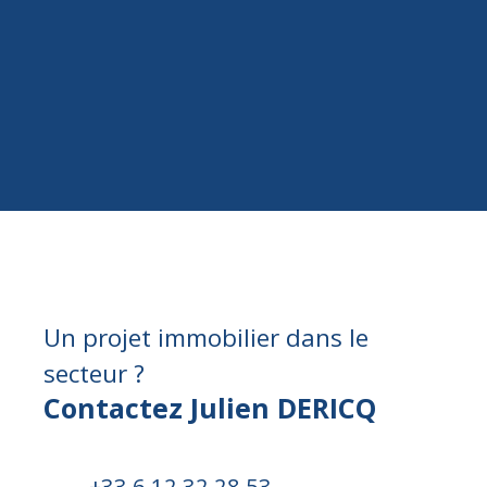
Un projet immobilier dans le
secteur ?
Contactez Julien DERICQ
+33 6 12 32 28 53