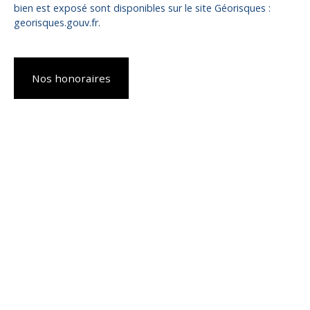
bien est exposé sont disponibles sur le site Géorisques :
georisques.gouv.fr.
Nos honoraires