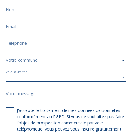
Nom
Email
Téléphone
Votre commune
Vous souhaitez
-
Votre message
J'accepte le traitement de mes données personnelles
conformément au RGPD. Si vous ne souhaitez pas faire
l'objet de prospection commerciale par voie
téléphonique, vous pouvez vous inscrire gratuitement