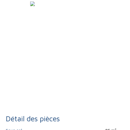
Détail des pièces