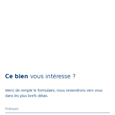
Ce bien
vous intéresse ?
Merci de remplir le formulaire, nous reviendrons vers vous
dans les plus brefs délais.
Prénom