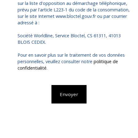
sur la liste d'opposition au démarchage téléphonique,
prévu par l'article L223-1 du code de la consommation,
sur le site Internet www.bloctel.gouv.fr ou par courrier
adressé à :
Société Worldline, Service Bloctel, CS 61311, 41013
BLOIS CEDEX.
Pour en savoir plus sur le traitement de vos données
personnelles, veuillez consulter notre
politique de
confidentialité
.
Envoyer