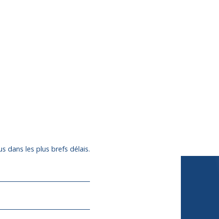
s dans les plus brefs délais.