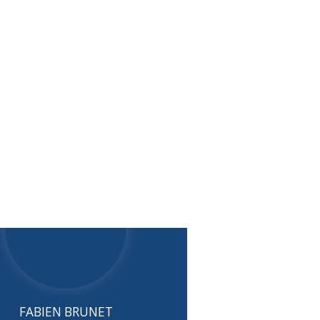
FABIEN BRUNET