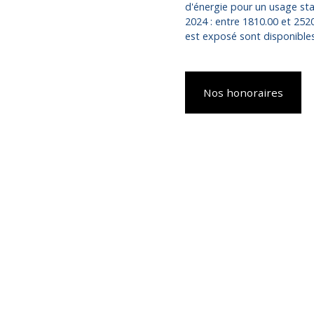
d'énergie pour un usage stan
2024 : entre 1810.00 et 2520
est exposé sont disponibles 
Nos honoraires