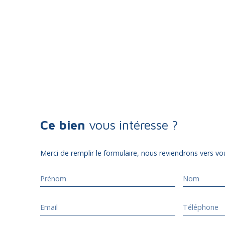
Ce bien
vous intéresse ?
Merci de remplir le formulaire, nous reviendrons vers vou
Prénom
Nom
Email
Téléphone