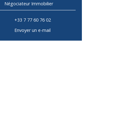
Négociateur Immobilier
+33 7 77 60 76 02
Envoyer un e-mail