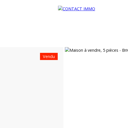
Vendu