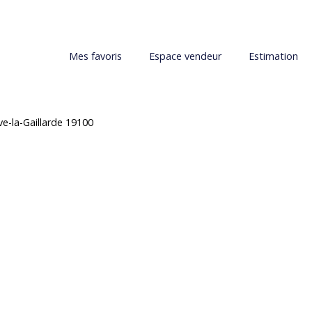
Mes favoris
Espace vendeur
Estimation