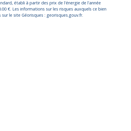
dard, établi à partir des prix de l'énergie de l'année
.00 €. Les informations sur les risques auxquels ce bien
sur le site Géorisques : georisques.gouv.fr.