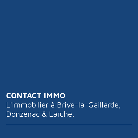
CONTACT IMMO
L'immobilier à
Brive-la-Gaillarde,
Donzenac & Larche.