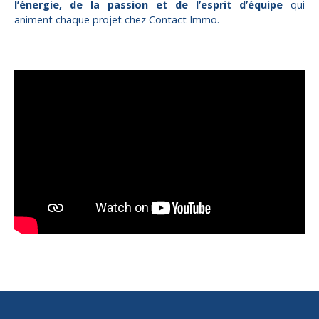
l’énergie, de la passion et de l’esprit d’équipe
qui
animent chaque projet chez Contact Immo.