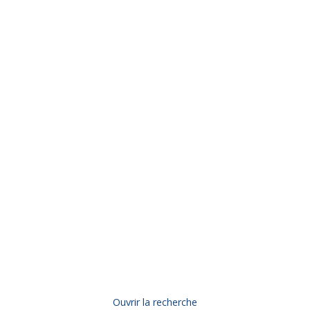
Ouvrir la recherche