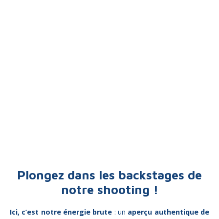
Plongez dans les backstages de
notre shooting !
Ici, c’est notre énergie brute
: u
n
aperçu authentique de