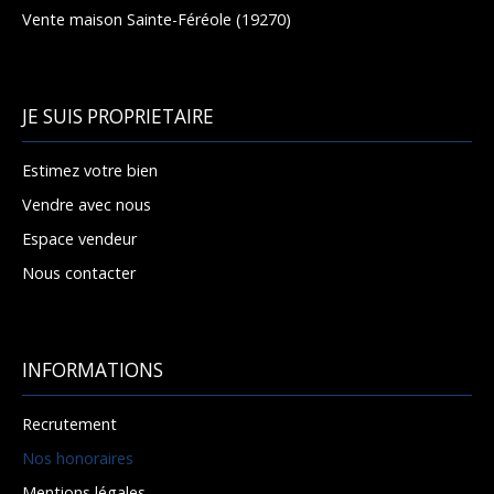
Vente maison Sainte-Féréole (19270)
JE SUIS PROPRIETAIRE
Estimez votre bien
Vendre avec nous
Espace vendeur
Nous contacter
INFORMATIONS
Recrutement
Nos honoraires
Mentions légales