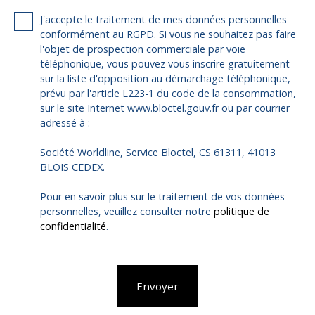
J'accepte le traitement de mes données personnelles
conformément au RGPD. Si vous ne souhaitez pas faire
l'objet de prospection commerciale par voie
téléphonique, vous pouvez vous inscrire gratuitement
sur la liste d'opposition au démarchage téléphonique,
prévu par l'article L223-1 du code de la consommation,
sur le site Internet www.bloctel.gouv.fr ou par courrier
adressé à :
Société Worldline, Service Bloctel, CS 61311, 41013
BLOIS CEDEX.
Pour en savoir plus sur le traitement de vos données
personnelles, veuillez consulter notre
politique de
confidentialité
.
Envoyer