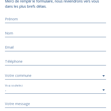
Merci de remplir le formulaire, nous reviendrons vers vous
dans les plus brefs délais.
Prénom
Nom
Email
Téléphone
Votre commune
Vous souhaitez
-
Votre message