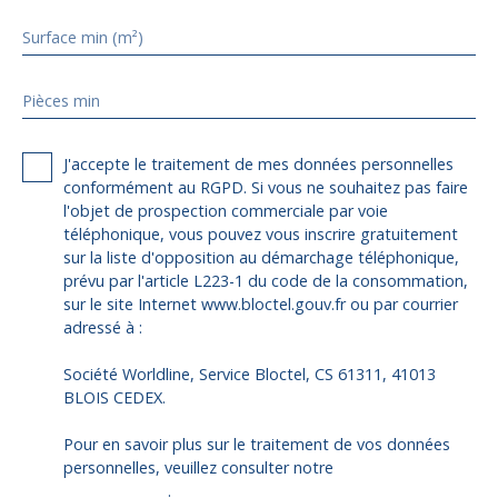
Surface min (m²)
Pièces min
J'accepte le traitement de mes données personnelles
conformément au RGPD. Si vous ne souhaitez pas faire
l'objet de prospection commerciale par voie
téléphonique, vous pouvez vous inscrire gratuitement
sur la liste d'opposition au démarchage téléphonique,
prévu par l'article L223-1 du code de la consommation,
sur le site Internet www.bloctel.gouv.fr ou par courrier
adressé à :
Société Worldline, Service Bloctel, CS 61311, 41013
BLOIS CEDEX.
Pour en savoir plus sur le traitement de vos données
personnelles, veuillez consulter notre
politique de
confidentialité
.