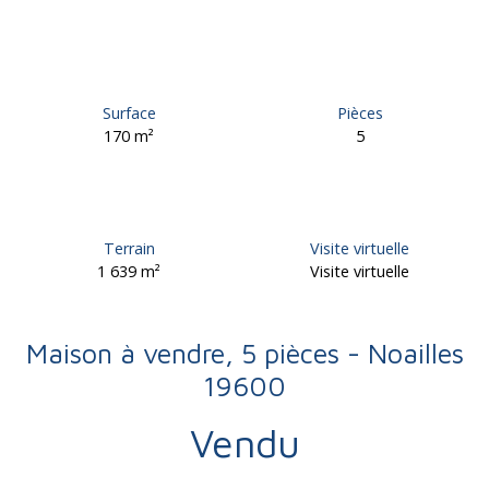
Surface
Pièces
170
m²
5
Terrain
Visite virtuelle
1 639
m²
Visite virtuelle
Maison à vendre, 5 pièces - Noailles
19600
Vendu