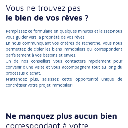
Vous ne trouvez pas
le bien de vos rêves ?
Remplissez ce formulaire en quelques minutes et laissez-nous
vous guider vers la propriété de vos rêves.
En nous communiquant vos critères de recherche, vous nous
permettez de cibler les biens immobiliers qui correspondent
parfaitement à vos besoins et envies.
Un de nos conseillers vous contactera rapidement pour
convenir d'une visite et vous accompagnera tout au long du
processus d'achat.
N'attendez plus, saisissez cette opportunité unique de
concrétiser votre projet immobilier !
Ne manquez plus aucun bien
correspondant à votre