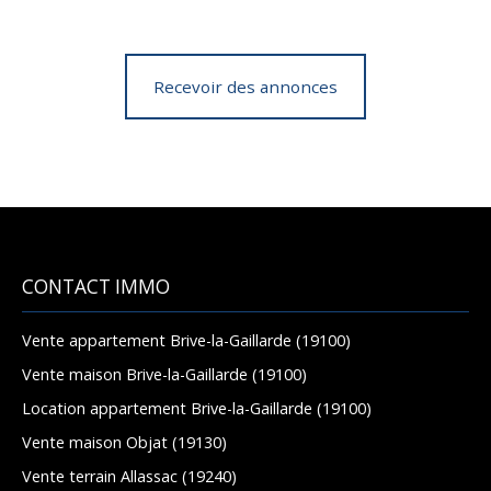
Recevoir des annonces
CONTACT IMMO
Vente appartement Brive-la-Gaillarde (19100)
Vente maison Brive-la-Gaillarde (19100)
Location appartement Brive-la-Gaillarde (19100)
Vente maison Objat (19130)
Vente terrain Allassac (19240)