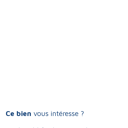
Ce bien
vous intéresse ?