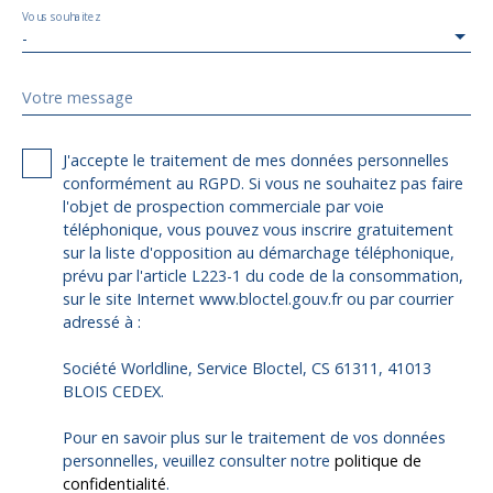
Vous souhaitez
-
Votre message
J'accepte le traitement de mes données personnelles
conformément au RGPD. Si vous ne souhaitez pas faire
l'objet de prospection commerciale par voie
téléphonique, vous pouvez vous inscrire gratuitement
sur la liste d'opposition au démarchage téléphonique,
prévu par l'article L223-1 du code de la consommation,
sur le site Internet www.bloctel.gouv.fr ou par courrier
adressé à :
Société Worldline, Service Bloctel, CS 61311, 41013
BLOIS CEDEX.
Pour en savoir plus sur le traitement de vos données
personnelles, veuillez consulter notre
politique de
confidentialité
.