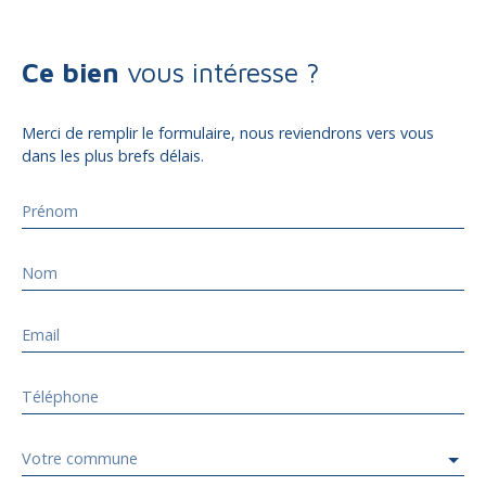
Ce bien
vous intéresse ?
Merci de remplir le formulaire, nous reviendrons vers vous
dans les plus brefs délais.
Prénom
Nom
Email
Téléphone
Votre commune