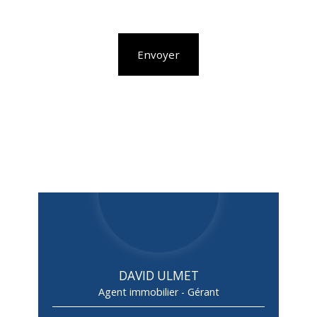
Envoyer
DAVID ULMET
Agent immobilier - Gérant