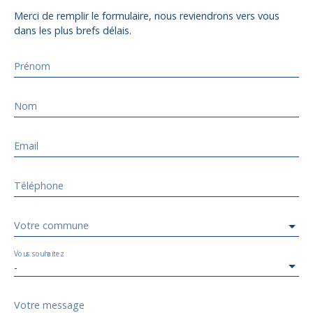
Merci de remplir le formulaire, nous reviendrons vers vous
dans les plus brefs délais.
Prénom
Nom
Email
Téléphone
Votre commune
Vous souhaitez
-
Votre message