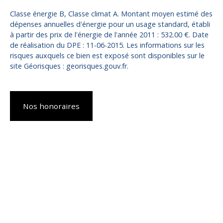
Classe énergie B, Classe climat A. Montant moyen estimé des
dépenses annuelles d'énergie pour un usage standard, établi
à partir des prix de l'énergie de l'année 2011 : 532.00 €. Date
de réalisation du DPE : 11-06-2015. Les informations sur les
risques auxquels ce bien est exposé sont disponibles sur le
site Géorisques : georisques.gouv.fr.
Nos honoraires