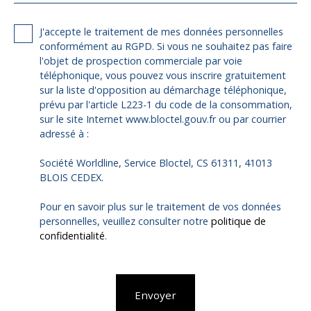
J'accepte le traitement de mes données personnelles
conformément au RGPD. Si vous ne souhaitez pas faire
l'objet de prospection commerciale par voie
téléphonique, vous pouvez vous inscrire gratuitement
sur la liste d'opposition au démarchage téléphonique,
prévu par l'article L223-1 du code de la consommation,
sur le site Internet www.bloctel.gouv.fr ou par courrier
adressé à :
Société Worldline, Service Bloctel, CS 61311, 41013
BLOIS CEDEX.
Pour en savoir plus sur le traitement de vos données
personnelles, veuillez consulter notre
politique de
confidentialité
.
Envoyer