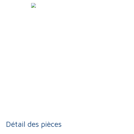
Détail des pièces