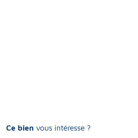
Ce bien
vous intéresse ?