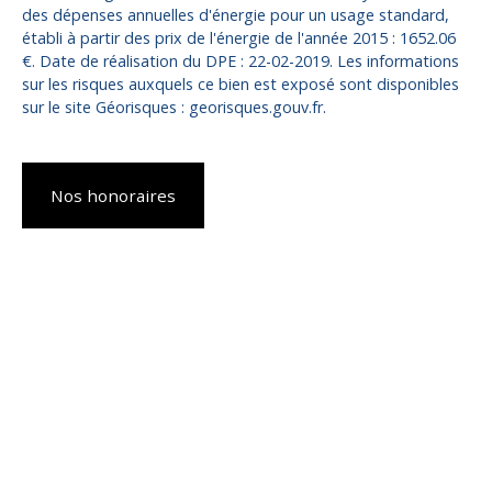
des dépenses annuelles d'énergie pour un usage standard,
établi à partir des prix de l'énergie de l'année 2015 : 1652.06
€. Date de réalisation du DPE : 22-02-2019. Les informations
sur les risques auxquels ce bien est exposé sont disponibles
sur le site Géorisques : georisques.gouv.fr.
Nos honoraires