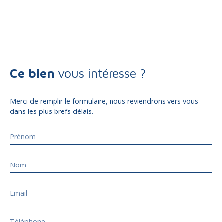
Ce bien
vous intéresse ?
Merci de remplir le formulaire, nous reviendrons vers vous
dans les plus brefs délais.
Prénom
Nom
Email
Téléphone