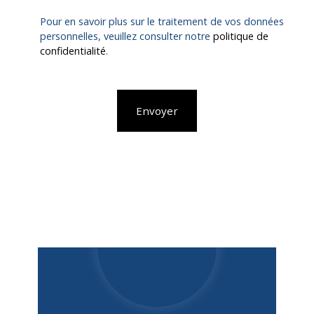
Pour en savoir plus sur le traitement de vos données
personnelles, veuillez consulter notre
politique de
confidentialité
.
Envoyer