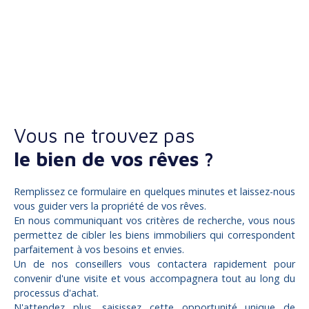
Vous ne trouvez pas
le bien de vos rêves ?
Remplissez ce formulaire en quelques minutes et laissez-nous
vous guider vers la propriété de vos rêves.
En nous communiquant vos critères de recherche, vous nous
permettez de cibler les biens immobiliers qui correspondent
parfaitement à vos besoins et envies.
Un de nos conseillers vous contactera rapidement pour
convenir d'une visite et vous accompagnera tout au long du
processus d'achat.
N'attendez plus, saisissez cette opportunité unique de