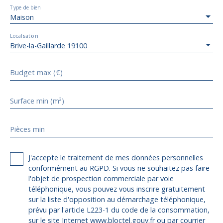
Type de bien
Maison
Localisation
Brive-la-Gaillarde 19100
Budget max (€)
Surface min (m²)
Pièces min
J'accepte le traitement de mes données personnelles
conformément au RGPD. Si vous ne souhaitez pas faire
l'objet de prospection commerciale par voie
téléphonique, vous pouvez vous inscrire gratuitement
sur la liste d'opposition au démarchage téléphonique,
prévu par l'article L223-1 du code de la consommation,
sur le site Internet www.bloctel.gouv.fr ou par courrier