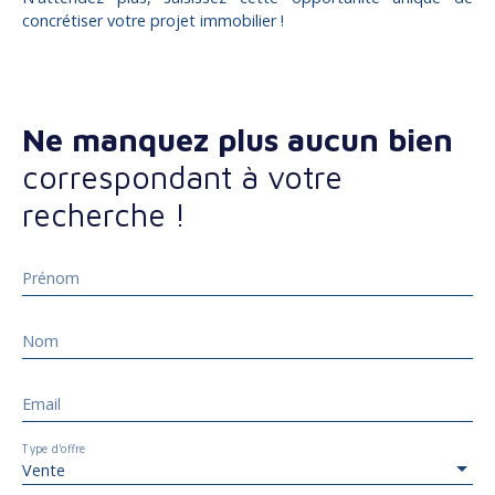
concrétiser votre projet immobilier !
Ne manquez plus aucun bien
correspondant à votre
recherche !
Prénom
Nom
Email
Type d'offre
Vente