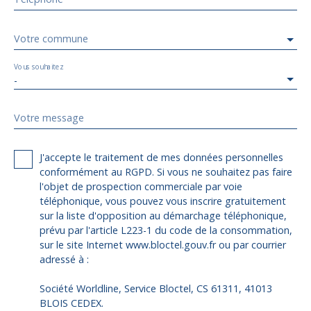
Votre commune
Vous souhaitez
-
Votre message
J'accepte le traitement de mes données personnelles
conformément au RGPD. Si vous ne souhaitez pas faire
l'objet de prospection commerciale par voie
téléphonique, vous pouvez vous inscrire gratuitement
sur la liste d'opposition au démarchage téléphonique,
prévu par l'article L223-1 du code de la consommation,
sur le site Internet www.bloctel.gouv.fr ou par courrier
adressé à :
Société Worldline, Service Bloctel, CS 61311, 41013
BLOIS CEDEX.