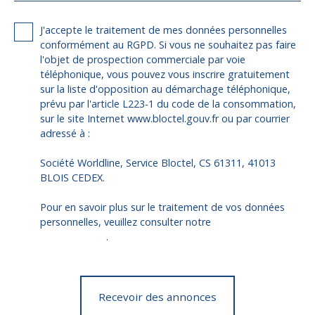
J'accepte le traitement de mes données personnelles
conformément au RGPD. Si vous ne souhaitez pas faire
l'objet de prospection commerciale par voie
téléphonique, vous pouvez vous inscrire gratuitement
sur la liste d'opposition au démarchage téléphonique,
prévu par l'article L223-1 du code de la consommation,
sur le site Internet www.bloctel.gouv.fr ou par courrier
adressé à :
Société Worldline, Service Bloctel, CS 61311, 41013
BLOIS CEDEX.
Pour en savoir plus sur le traitement de vos données
personnelles, veuillez consulter notre
politique de
confidentialité
.
Recevoir des annonces