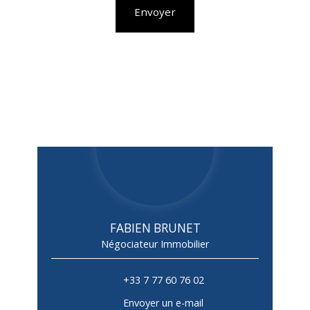
Envoyer
FABIEN BRUNET
Négociateur Immobilier
+33 7 77 60 76 02
Envoyer un e-mail