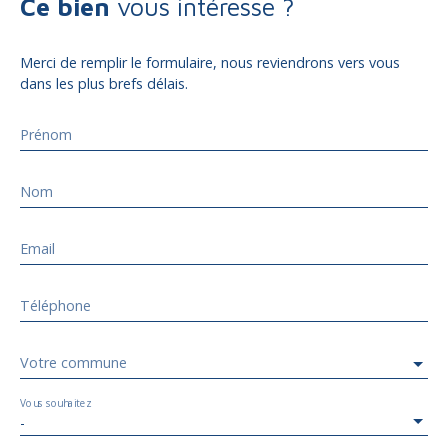
Ce bien
vous intéresse ?
Merci de remplir le formulaire, nous reviendrons vers vous
dans les plus brefs délais.
Prénom
Nom
Email
Téléphone
Votre commune
Vous souhaitez
-