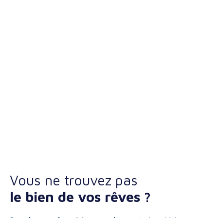
Vous ne trouvez pas
le bien de vos rêves ?