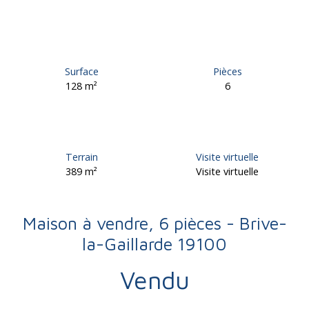
Surface
Pièces
128
m²
6
Terrain
Visite virtuelle
389
m²
Visite virtuelle
Maison à vendre, 6 pièces - Brive-
la-Gaillarde 19100
Vendu