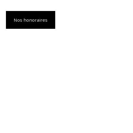
Nos honoraires