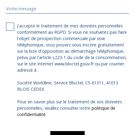
Votre message
J'accepte le traitement de mes données personnelles
conformément au RGPD. Si vous ne souhaitez pas faire
l'objet de prospection commerciale par voie
téléphonique, vous pouvez vous inscrire gratuitement
sur la liste d'opposition au démarchage téléphonique,
prévu par l'article L223-1 du code de la consommation,
sur le site Internet www.bloctel.gouv.fr ou par courrier
adressé à :
Société Worldline, Service Bloctel, CS 61311, 41013
BLOIS CEDEX.
Pour en savoir plus sur le traitement de vos données
personnelles, veuillez consulter notre
politique de
confidentialité
.