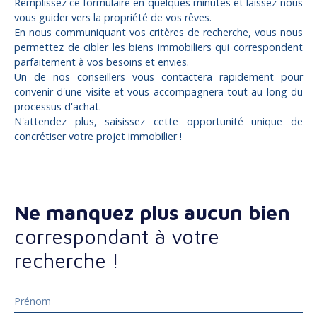
Remplissez ce formulaire en quelques minutes et laissez-nous
vous guider vers la propriété de vos rêves.
En nous communiquant vos critères de recherche, vous nous
permettez de cibler les biens immobiliers qui correspondent
parfaitement à vos besoins et envies.
Un de nos conseillers vous contactera rapidement pour
convenir d'une visite et vous accompagnera tout au long du
processus d'achat.
N'attendez plus, saisissez cette opportunité unique de
concrétiser votre projet immobilier !
Ne manquez plus aucun bien
correspondant à votre
recherche !
Prénom