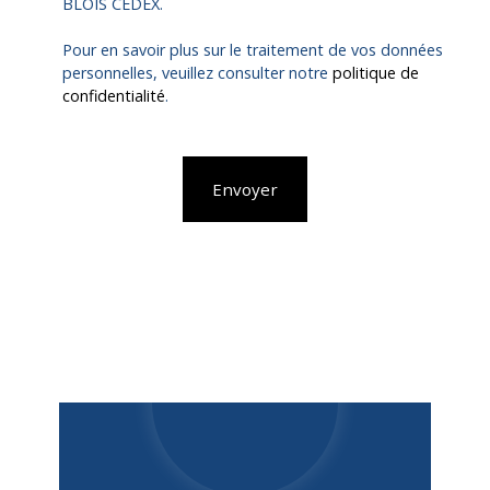
BLOIS CEDEX.
Pour en savoir plus sur le traitement de vos données
personnelles, veuillez consulter notre
politique de
confidentialité
.
Envoyer