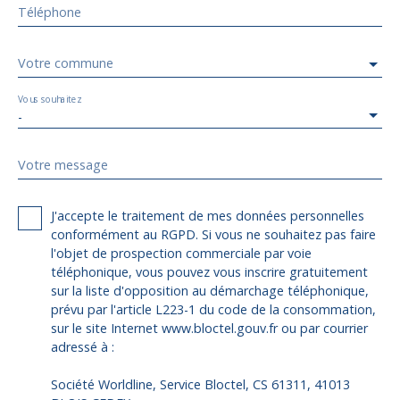
Téléphone
Votre commune
Vous souhaitez
-
Votre message
J'accepte le traitement de mes données personnelles
conformément au RGPD. Si vous ne souhaitez pas faire
l'objet de prospection commerciale par voie
téléphonique, vous pouvez vous inscrire gratuitement
sur la liste d'opposition au démarchage téléphonique,
prévu par l'article L223-1 du code de la consommation,
sur le site Internet www.bloctel.gouv.fr ou par courrier
adressé à :
Société Worldline, Service Bloctel, CS 61311, 41013