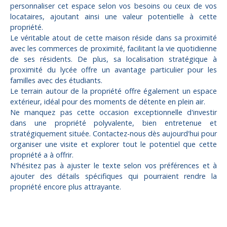
personnaliser cet espace selon vos besoins ou ceux de vos
locataires, ajoutant ainsi une valeur potentielle à cette
propriété.
Le véritable atout de cette maison réside dans sa proximité
avec les commerces de proximité, facilitant la vie quotidienne
de ses résidents. De plus, sa localisation stratégique à
proximité du lycée offre un avantage particulier pour les
familles avec des étudiants.
Le terrain autour de la propriété offre également un espace
extérieur, idéal pour des moments de détente en plein air.
Ne manquez pas cette occasion exceptionnelle d'investir
dans une propriété polyvalente, bien entretenue et
stratégiquement située. Contactez-nous dès aujourd'hui pour
organiser une visite et explorer tout le potentiel que cette
propriété a à offrir.
N'hésitez pas à ajuster le texte selon vos préférences et à
ajouter des détails spécifiques qui pourraient rendre la
propriété encore plus attrayante.