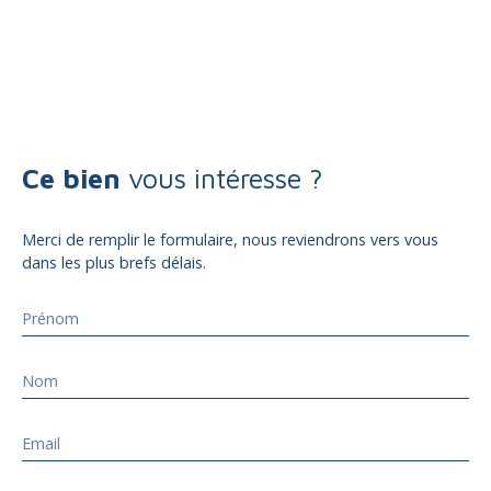
Ce bien
vous intéresse ?
Merci de remplir le formulaire, nous reviendrons vers vous
dans les plus brefs délais.
Prénom
Nom
Email