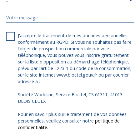
-
Votre message
J'accepte le traitement de mes données personnelles
conformément au RGPD. Si vous ne souhaitez pas faire
l'objet de prospection commerciale par voie
téléphonique, vous pouvez vous inscrire gratuitement
sur la liste d'opposition au démarchage téléphonique,
prévu par l'article L223-1 du code de la consommation,
sur le site Internet www.bloctel.gouv.fr ou par courrier
adressé à :
Société Worldline, Service Bloctel, CS 61311, 41013
BLOIS CEDEX.
Pour en savoir plus sur le traitement de vos données
personnelles, veuillez consulter notre
politique de
confidentialité
.