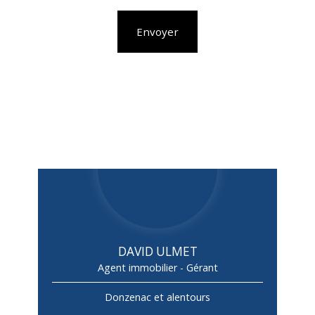
Envoyer
DAVID ULMET
Agent immobilier - Gérant
Donzenac et alentours