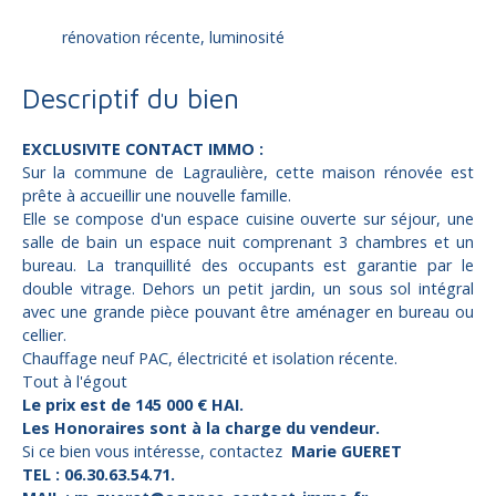
rénovation récente, luminosité
Descriptif du bien
EXCLUSIVITE CONTACT IMMO :
Sur la commune de Lagraulière, cette maison rénovée est
prête à accueillir une nouvelle famille.
Elle se compose d'un espace cuisine ouverte sur séjour, une
salle de bain un espace nuit comprenant 3 chambres et un
bureau. La tranquillité des occupants est garantie par le
double vitrage. Dehors un petit jardin, un sous sol intégral
avec une grande pièce pouvant être aménager en bureau ou
cellier.
Chauffage neuf PAC, électricité et isolation récente.
Tout à l'égout
Le prix est de 145 000 € HAI.
Les Honoraires sont à la charge du vendeur.
Si ce bien vous intéresse, contactez
Marie GUERET
TEL : 06.30.63.54.71.