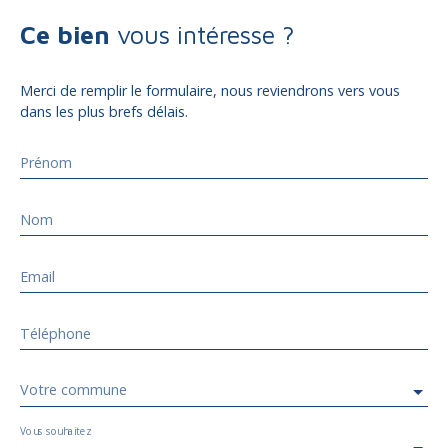
Ce bien
vous intéresse ?
Merci de remplir le formulaire, nous reviendrons vers vous
dans les plus brefs délais.
Prénom
Nom
Email
Téléphone
Votre commune
Vous souhaitez