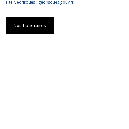
site Géorisques : georisques.gouv.fr.
Nos honoraires