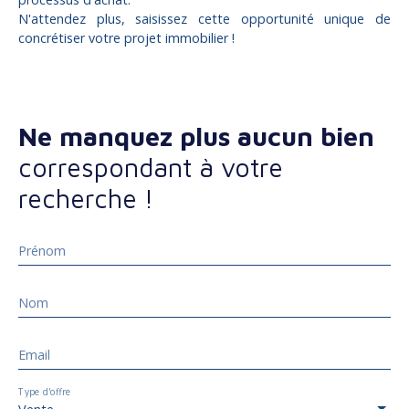
N'attendez plus, saisissez cette opportunité unique de
concrétiser votre projet immobilier !
Ne manquez plus aucun bien
correspondant à votre
recherche !
Prénom
Nom
Email
Type d'offre