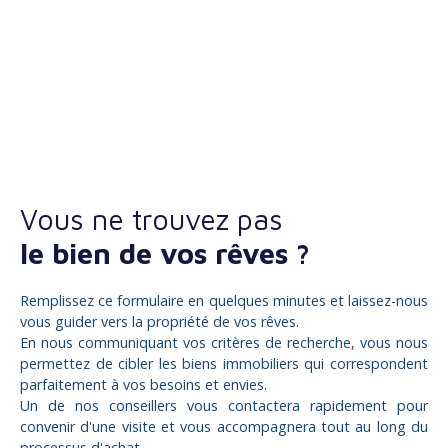
Vous ne trouvez pas
le bien de vos rêves ?
Remplissez ce formulaire en quelques minutes et laissez-nous
vous guider vers la propriété de vos rêves.
En nous communiquant vos critères de recherche, vous nous
permettez de cibler les biens immobiliers qui correspondent
parfaitement à vos besoins et envies.
Un de nos conseillers vous contactera rapidement pour
convenir d'une visite et vous accompagnera tout au long du
processus d'achat.