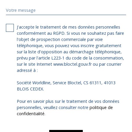
Votre message
J'accepte le traitement de mes données personnelles
conformément au RGPD. Si vous ne souhaitez pas faire
l'objet de prospection commerciale par voie
téléphonique, vous pouvez vous inscrire gratuitement
sur la liste d'opposition au démarchage téléphonique,
prévu par l'article L223-1 du code de la consommation,
sur le site Internet www.bloctel.gouv.fr ou par courrier
adressé à :
Société Worldline, Service Bloctel, CS 61311, 41013
BLOIS CEDEX.
Pour en savoir plus sur le traitement de vos données
personnelles, veuillez consulter notre
politique de
confidentialité
.