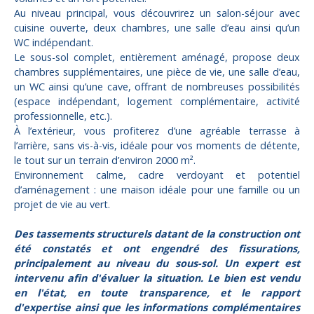
Au niveau principal, vous découvrirez un salon-séjour avec
cuisine ouverte, deux chambres, une salle d’eau ainsi qu’un
WC indépendant.
Le sous-sol complet, entièrement aménagé, propose deux
chambres supplémentaires, une pièce de vie, une salle d’eau,
un WC ainsi qu’une cave, offrant de nombreuses possibilités
(espace indépendant, logement complémentaire, activité
professionnelle, etc.).
À l’extérieur, vous profiterez d’une agréable terrasse à
l’arrière, sans vis-à-vis, idéale pour vos moments de détente,
le tout sur un terrain d’environ 2000 m².
Environnement calme, cadre verdoyant et potentiel
d’aménagement : une maison idéale pour une famille ou un
projet de vie au vert.
Des tassements structurels datant de la construction ont
été constatés et ont engendré des fissurations,
principalement au niveau du sous-sol. Un expert est
intervenu afin d'évaluer la situation. Le bien est vendu
en l'état, en toute transparence, et le rapport
d'expertise ainsi que les informations complémentaires