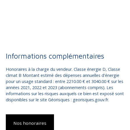
Informations complémentaires
Honoraires à la charge du vendeur. Classe énergie D, Classe
climat B Montant estimé des dépenses annuelles d'énergie
pour un usage standard : entre 2210.00 € et 3040.00 € sur les
années 2021, 2022 et 2023 (abonnements compris). Les
informations sur les risques auxquels ce bien est exposé sont
disponibles sur le site Géorisques : georisques.gouv.fr.
Nos honoraires