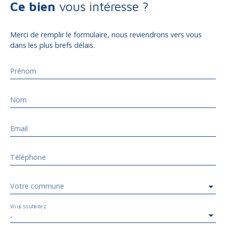
Ce bien
vous intéresse ?
Merci de remplir le formulaire, nous reviendrons vers vous
dans les plus brefs délais.
Prénom
Nom
Email
Téléphone
Votre commune
Vous souhaitez
-