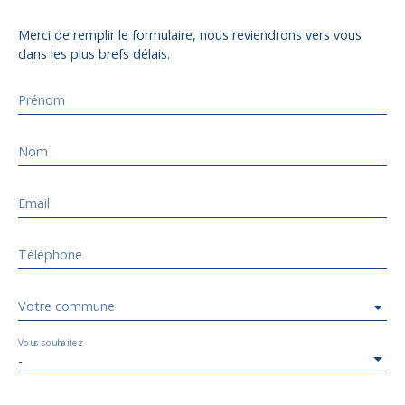
Merci de remplir le formulaire, nous reviendrons vers vous
dans les plus brefs délais.
Prénom
Nom
Email
Téléphone
Votre commune
Vous souhaitez
-