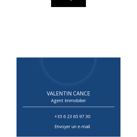
VALENTIN CANCE
Agent Immobilier
+33 6 23 65 97 30
Envoyer un e-mail