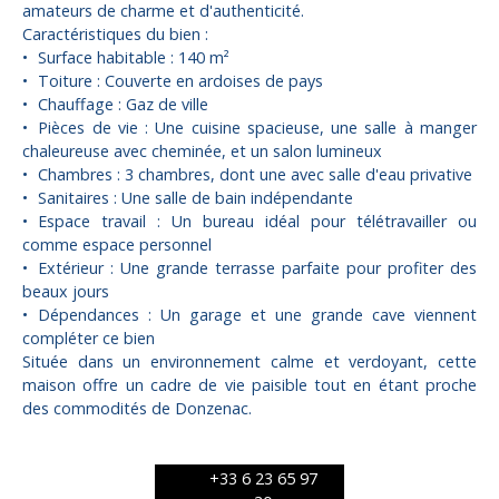
amateurs de charme et d'authenticité.
Caractéristiques du bien :
Surface habitable : 140 m²
Toiture : Couverte en ardoises de pays
Chauffage : Gaz de ville
Pièces de vie : Une cuisine spacieuse, une salle à manger
chaleureuse avec cheminée, et un salon lumineux
Chambres : 3 chambres, dont une avec salle d'eau privative
Sanitaires : Une salle de bain indépendante
Espace travail : Un bureau idéal pour télétravailler ou
comme espace personnel
Extérieur : Une grande terrasse parfaite pour profiter des
beaux jours
Dépendances : Un garage et une grande cave viennent
compléter ce bien
Située dans un environnement calme et verdoyant, cette
maison offre un cadre de vie paisible tout en étant proche
des commodités de Donzenac.
+33 6 23 65 97