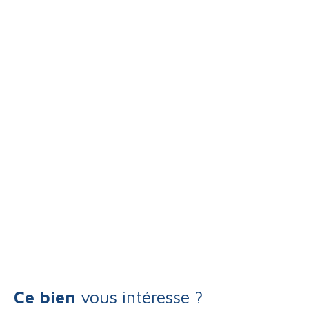
Ce bien
vous intéresse ?