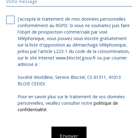
Votre message
J'accepte le traitement de mes données personnelles
conformément au RGPD. Si vous ne souhaitez pas faire
l'objet de prospection commerciale par voie
téléphonique, vous pouvez vous inscrire gratuitement
sur la liste d'opposition au démarchage téléphonique,
prévu par l'article L223-1 du code de la consommation,
sur le site Internet www.bloctel.gouv.fr ou par courrier
adressé à :
Société Worldline, Service Bloctel, CS 61311, 41013
BLOIS CEDEX.
Pour en savoir plus sur le traitement de vos données
personnelles, veuillez consulter notre
politique de
confidentialité
.
Envoyer