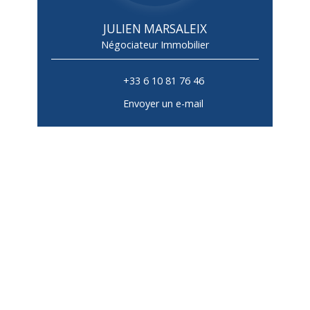
JULIEN MARSALEIX
Négociateur Immobilier
+33 6 10 81 76 46
Envoyer un e-mail