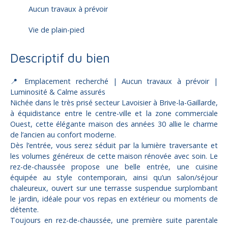
Aucun travaux à prévoir
Vie de plain-pied
Descriptif du bien
📍 Emplacement recherché | Aucun travaux à prévoir |
Luminosité & Calme assurés
Nichée dans le très prisé secteur Lavoisier à Brive-la-Gaillarde,
à équidistance entre le centre-ville et la zone commerciale
Ouest, cette élégante maison des années 30 allie le charme
de l’ancien au confort moderne.
Dès l’entrée, vous serez séduit par la lumière traversante et
les volumes généreux de cette maison rénovée avec soin. Le
rez-de-chaussée propose une belle entrée, une cuisine
équipée au style contemporain, ainsi qu’un salon/séjour
chaleureux, ouvert sur une terrasse suspendue surplombant
le jardin, idéale pour vos repas en extérieur ou moments de
détente.
Toujours en rez-de-chaussée, une première suite parentale