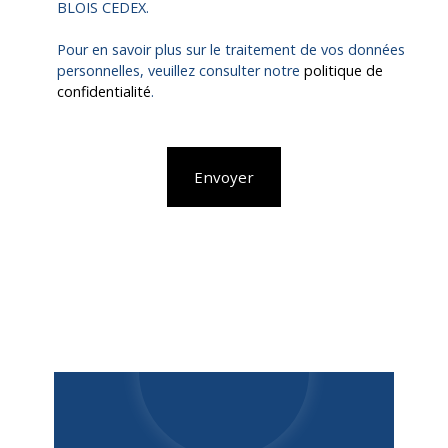
BLOIS CEDEX.
Pour en savoir plus sur le traitement de vos données
personnelles, veuillez consulter notre
politique de
confidentialité
.
Envoyer