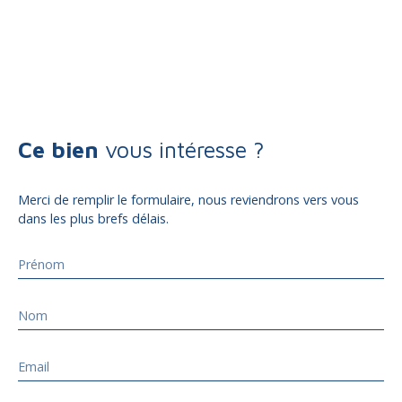
Ce bien
vous intéresse ?
Merci de remplir le formulaire, nous reviendrons vers vous
dans les plus brefs délais.
Prénom
Nom
Email