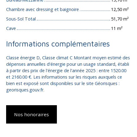
Chambre avec dressing et baignoire
12,50 m²
Sous-Sol Total
51,70 m²
Cave
11 m²
Informations complémentaires
Classe énergie D, Classe climat C Montant moyen estimé des
dépenses annuelles d'énergie pour un usage standard, établi
à partir des prix de l'énergie de l'année 2025 : entre 1520.00
et 2160.00 €. Les informations sur les risques auxquels ce
bien est exposé sont disponibles sur le site Géorisques :
georisques.gouv.fr.
Nos honoraires