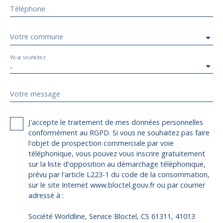
Téléphone
Votre commune
Vous souhaitez
-
Votre message
J'accepte le traitement de mes données personnelles
conformément au RGPD. Si vous ne souhaitez pas faire
l'objet de prospection commerciale par voie
téléphonique, vous pouvez vous inscrire gratuitement
sur la liste d'opposition au démarchage téléphonique,
prévu par l'article L223-1 du code de la consommation,
sur le site Internet www.bloctel.gouv.fr ou par courrier
adressé à :
Société Worldline, Service Bloctel, CS 61311, 41013