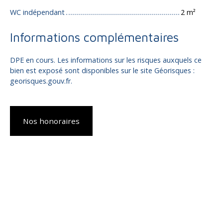
WC indépendant
2 m²
Informations complémentaires
DPE en cours. Les informations sur les risques auxquels ce
bien est exposé sont disponibles sur le site Géorisques :
georisques.gouv.fr.
Nos honoraires