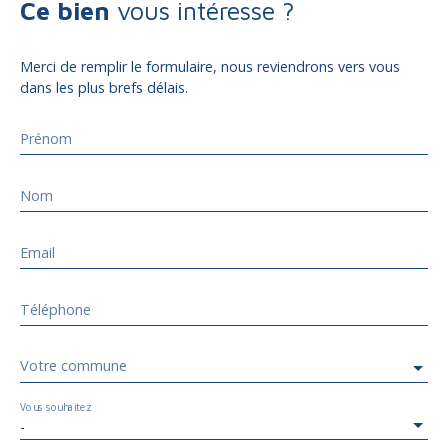
Ce bien
vous intéresse ?
Merci de remplir le formulaire, nous reviendrons vers vous
dans les plus brefs délais.
Prénom
Nom
Email
Téléphone
Votre commune
Vous souhaitez
-