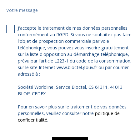
Votre message
J'accepte le traitement de mes données personnelles
conformément au RGPD. Si vous ne souhaitez pas faire
l'objet de prospection commerciale par voie
téléphonique, vous pouvez vous inscrire gratuitement
sur la liste d'opposition au démarchage téléphonique,
prévu par l'article L223-1 du code de la consommation,
sur le site Internet www.bloctel.gouv.fr ou par courrier
adressé à :
Société Worldline, Service Bloctel, CS 61311, 41013
BLOIS CEDEX.
Pour en savoir plus sur le traitement de vos données
personnelles, veuillez consulter notre
politique de
confidentialité
.