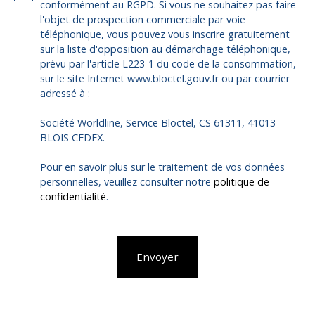
conformément au RGPD. Si vous ne souhaitez pas faire
l'objet de prospection commerciale par voie
téléphonique, vous pouvez vous inscrire gratuitement
sur la liste d'opposition au démarchage téléphonique,
prévu par l'article L223-1 du code de la consommation,
sur le site Internet www.bloctel.gouv.fr ou par courrier
adressé à :
Société Worldline, Service Bloctel, CS 61311, 41013
BLOIS CEDEX.
Pour en savoir plus sur le traitement de vos données
personnelles, veuillez consulter notre
politique de
confidentialité
.
Envoyer