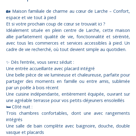
🏡 Maison familiale de charme au cœur de Larche – Confort,
espace et vie tout à pied
Et si votre prochain coup de cœur se trouvait ici ?
Idéalement située en plein centre de Larche, cette maison
allie parfaitement qualité de vie, fonctionnalité et sérénité,
avec tous les commerces et services accessibles à pied. Un
cadre de vie recherché, où tout devient simple au quotidien.
✨ Dès l’entrée, vous serez séduit :
Une entrée accueillante avec placard intégré
Une belle pièce de vie lumineuse et chaleureuse, parfaite pour
partager des moments en famille ou entre amis, sublimée
par un poêle à bois récent
Une cuisine indépendante, entièrement équipée, ouvrant sur
une agréable terrasse pour vos petits-déjeuners ensoleillés
🛏️ Côté nuit :
Trois chambres confortables, dont une avec rangements
intégrés
Une salle de bain complète avec baignoire, douche, double
vasque et placards