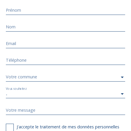
Prénom
Nom
Email
Téléphone
Votre commune
Vous souhaitez
-
Votre message
J'accepte le traitement de mes données personnelles