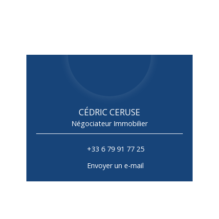
CÉDRIC CERUSE
Négociateur Immobilier
+33 6 79 91 77 25
Envoyer un e-mail