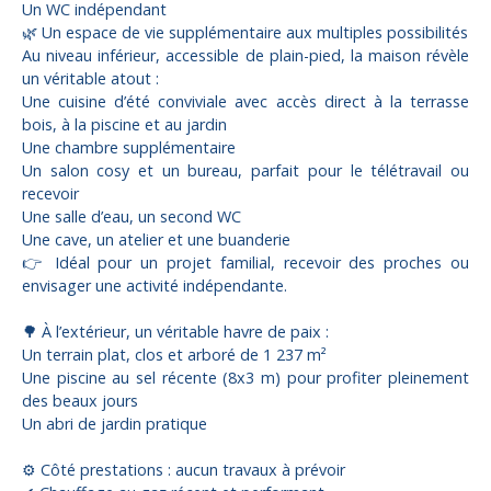
Un WC indépendant
🌿 Un espace de vie supplémentaire aux multiples possibilités
Au niveau inférieur, accessible de plain-pied, la maison révèle
un véritable atout :
Une cuisine d’été conviviale avec accès direct à la terrasse
bois, à la piscine et au jardin
Une chambre supplémentaire
Un salon cosy et un bureau, parfait pour le télétravail ou
recevoir
Une salle d’eau, un second WC
Une cave, un atelier et une buanderie
👉 Idéal pour un projet familial, recevoir des proches ou
envisager une activité indépendante.
🌳 À l’extérieur, un véritable havre de paix :
Un terrain plat, clos et arboré de 1 237 m²
Une piscine au sel récente (8x3 m) pour profiter pleinement
des beaux jours
Un abri de jardin pratique
⚙️ Côté prestations : aucun travaux à prévoir