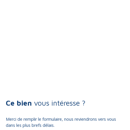
Ce bien
vous intéresse ?
Merci de remplir le formulaire, nous reviendrons vers vous
dans les plus brefs délais.