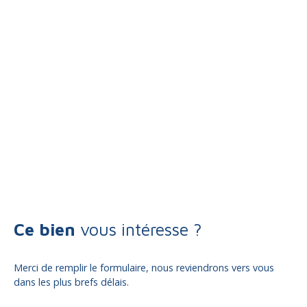
Ce bien
vous intéresse ?
Merci de remplir le formulaire, nous reviendrons vers vous
dans les plus brefs délais.