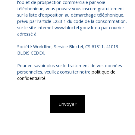
l'objet de prospection commerciale par voie
téléphonique, vous pouvez vous inscrire gratuitement
sur la liste d'opposition au démarchage téléphonique,
prévu par l'article L223-1 du code de la consommation,
sur le site Internet www.bloctel.gouv.fr ou par courrier
adressé à :
Société Worldline, Service Bloctel, CS 61311, 41013
BLOIS CEDEX.
Pour en savoir plus sur le traitement de vos données
personnelles, veuillez consulter notre
politique de
confidentialité
.
Envoyer