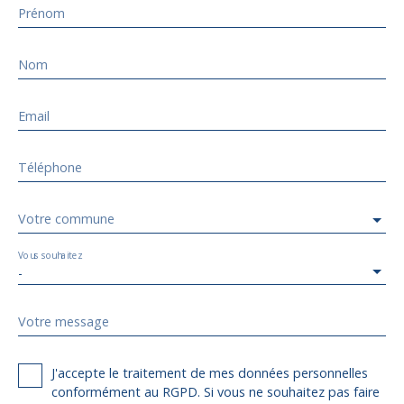
Prénom
Nom
Email
Téléphone
Votre commune
Vous souhaitez
-
Votre message
J'accepte le traitement de mes données personnelles
conformément au RGPD. Si vous ne souhaitez pas faire