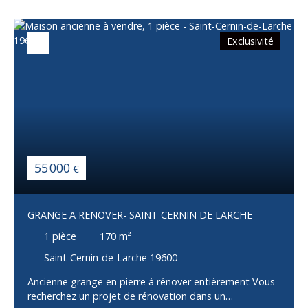
Exclusivité
55 000
€
GRANGE A RENOVER- SAINT CERNIN DE LARCHE
1
pièce
170
m²
Saint-Cernin-de-Larche 19600
Ancienne grange en pierre à rénover entièrement Vous
recherchez un projet de rénovation dans un