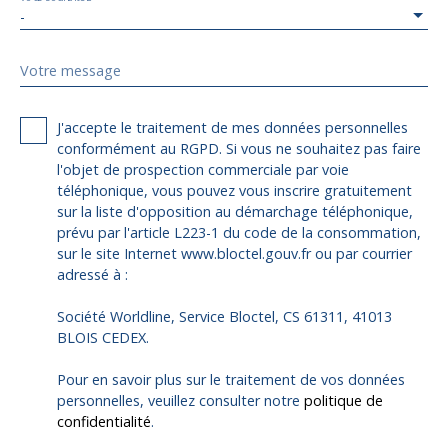
-
Votre message
J'accepte le traitement de mes données personnelles
conformément au RGPD. Si vous ne souhaitez pas faire
l'objet de prospection commerciale par voie
téléphonique, vous pouvez vous inscrire gratuitement
sur la liste d'opposition au démarchage téléphonique,
prévu par l'article L223-1 du code de la consommation,
sur le site Internet www.bloctel.gouv.fr ou par courrier
adressé à :
Société Worldline, Service Bloctel, CS 61311, 41013
BLOIS CEDEX.
Pour en savoir plus sur le traitement de vos données
personnelles, veuillez consulter notre
politique de
confidentialité
.