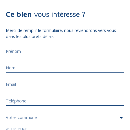
Ce bien
vous intéresse ?
Merci de remplir le formulaire, nous reviendrons vers vous
dans les plus brefs délais.
Prénom
Nom
Email
Téléphone
Votre commune
Vous souhaitez