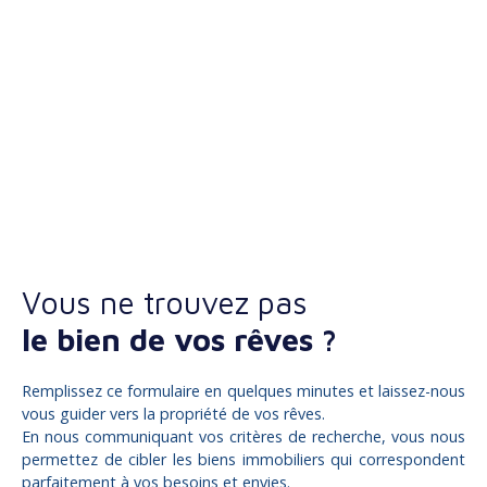
Vous ne trouvez pas
le bien de vos rêves ?
Remplissez ce formulaire en quelques minutes et laissez-nous
vous guider vers la propriété de vos rêves.
En nous communiquant vos critères de recherche, vous nous
permettez de cibler les biens immobiliers qui correspondent
parfaitement à vos besoins et envies.