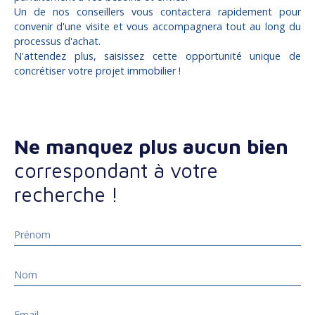
Un de nos conseillers vous contactera rapidement pour
convenir d'une visite et vous accompagnera tout au long du
processus d'achat.
N'attendez plus, saisissez cette opportunité unique de
concrétiser votre projet immobilier !
Ne manquez plus aucun bien
correspondant à votre
recherche !
Prénom
Nom
Email