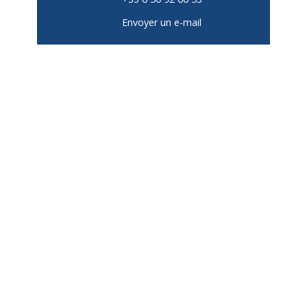
Envoyer un e-mail