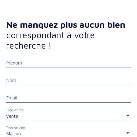
Ne manquez plus aucun bien
correspondant à votre
recherche !
Prénom
Nom
Email
Type d'offre
Vente
Type de bien
Maison