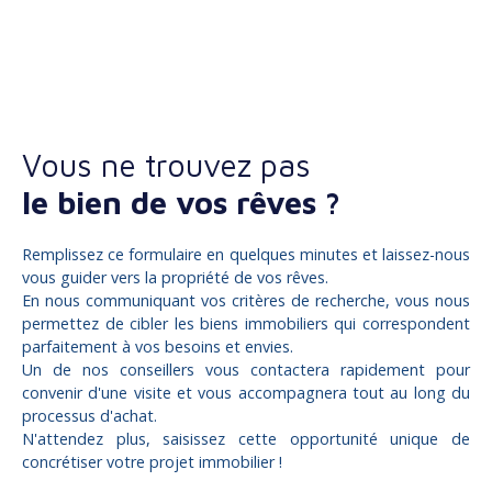
Vous ne trouvez pas
le bien de vos rêves ?
Remplissez ce formulaire en quelques minutes et laissez-nous
vous guider vers la propriété de vos rêves.
En nous communiquant vos critères de recherche, vous nous
permettez de cibler les biens immobiliers qui correspondent
parfaitement à vos besoins et envies.
Un de nos conseillers vous contactera rapidement pour
convenir d'une visite et vous accompagnera tout au long du
processus d'achat.
N'attendez plus, saisissez cette opportunité unique de
concrétiser votre projet immobilier !