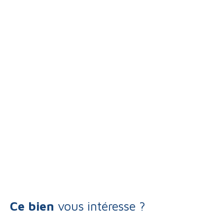
Ce bien
vous intéresse ?