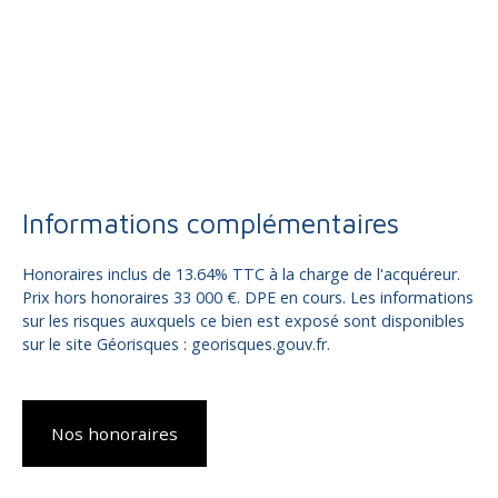
Informations complémentaires
Honoraires inclus de 13.64% TTC à la charge de l'acquéreur.
Prix hors honoraires 33 000 €. DPE en cours. Les informations
sur les risques auxquels ce bien est exposé sont disponibles
sur le site Géorisques : georisques.gouv.fr.
Nos honoraires