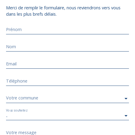
Merci de remplir le formulaire, nous reviendrons vers vous
dans les plus brefs délais.
Prénom
Nom
Email
Téléphone
Votre commune
Vous souhaitez
-
Votre message