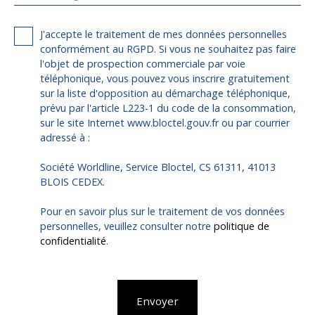
J'accepte le traitement de mes données personnelles
conformément au RGPD. Si vous ne souhaitez pas faire
l'objet de prospection commerciale par voie
téléphonique, vous pouvez vous inscrire gratuitement
sur la liste d'opposition au démarchage téléphonique,
prévu par l'article L223-1 du code de la consommation,
sur le site Internet www.bloctel.gouv.fr ou par courrier
adressé à :
Société Worldline, Service Bloctel, CS 61311, 41013
BLOIS CEDEX.
Pour en savoir plus sur le traitement de vos données
personnelles, veuillez consulter notre
politique de
confidentialité
.
Envoyer