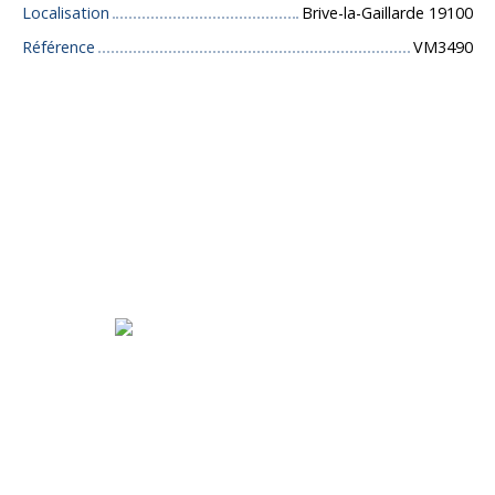
Localisation
Brive-la-Gaillarde 19100
Référence
VM3490