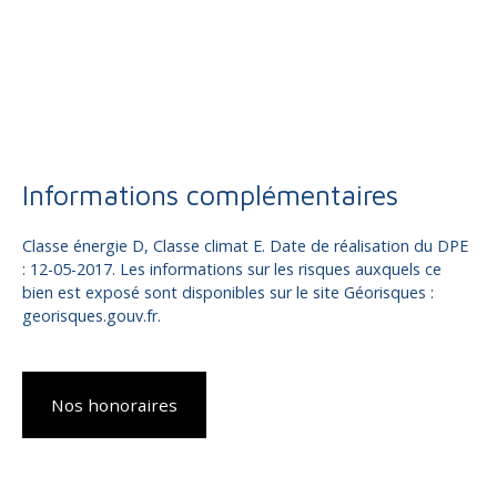
Informations complémentaires
Classe énergie D, Classe climat E. Date de réalisation du DPE
: 12-05-2017. Les informations sur les risques auxquels ce
bien est exposé sont disponibles sur le site Géorisques :
georisques.gouv.fr.
Nos honoraires