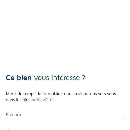
Ce bien
vous intéresse ?
Merci de remplir le formulaire, nous reviendrons vers vous
dans les plus brefs délais.
Prénom