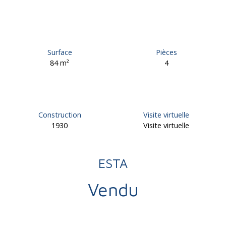
Surface
Pièces
84
m²
4
Construction
Visite virtuelle
1930
Visite virtuelle
ESTA
Vendu