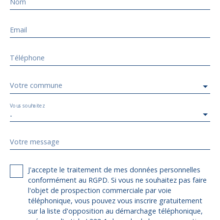
Nom
Email
Téléphone
Votre commune
Vous souhaitez
-
Votre message
J'accepte le traitement de mes données personnelles
conformément au RGPD. Si vous ne souhaitez pas faire
l'objet de prospection commerciale par voie
téléphonique, vous pouvez vous inscrire gratuitement
sur la liste d'opposition au démarchage téléphonique,