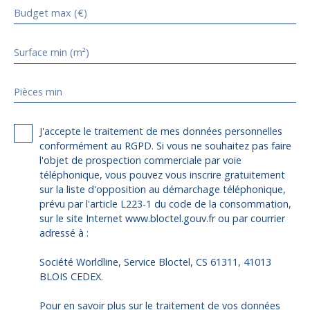
Budget max (€)
Surface min (m²)
Pièces min
J'accepte le traitement de mes données personnelles
conformément au RGPD. Si vous ne souhaitez pas faire
l'objet de prospection commerciale par voie
téléphonique, vous pouvez vous inscrire gratuitement
sur la liste d'opposition au démarchage téléphonique,
prévu par l'article L223-1 du code de la consommation,
sur le site Internet www.bloctel.gouv.fr ou par courrier
adressé à :
Société Worldline, Service Bloctel, CS 61311, 41013
BLOIS CEDEX.
Pour en savoir plus sur le traitement de vos données