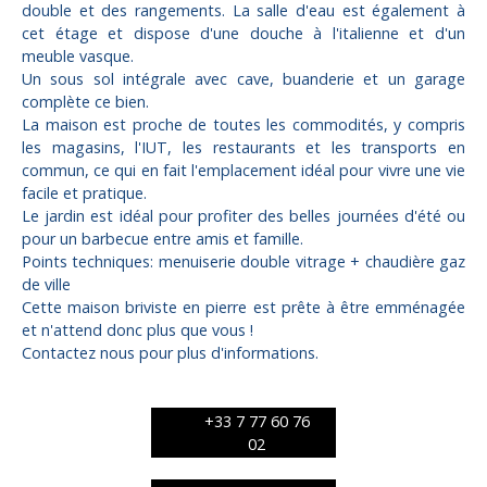
double et des rangements. La salle d'eau est également à
cet étage et dispose d'une douche à l'italienne et d'un
meuble vasque.
Un sous sol intégrale avec cave, buanderie et un garage
complète ce bien.
La maison est proche de toutes les commodités, y compris
les magasins, l'IUT, les restaurants et les transports en
commun, ce qui en fait l'emplacement idéal pour vivre une vie
facile et pratique.
Le jardin est idéal pour profiter des belles journées d'été ou
pour un barbecue entre amis et famille.
Points techniques: menuiserie double vitrage + chaudière gaz
de ville
Cette maison briviste en pierre est prête à être emménagée
et n'attend donc plus que vous !
Contactez nous pour plus d'informations.
+33 7 77 60 76
02