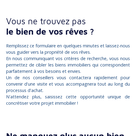
Vous ne trouvez pas
le bien de vos rêves ?
Remplissez ce formulaire en quelques minutes et laissez-nous
vous guider vers la propriété de vos rêves.
En nous communiquant vos critères de recherche, vous nous
permettez de cibler les biens immobiliers qui correspondent
parfaitement à vos besoins et envies.
Un de nos conseillers vous contactera rapidement pour
convenir d'une visite et vous accompagnera tout au long du
processus d'achat.
N'attendez plus, saisissez cette opportunité unique de
concrétiser votre projet immobilier !
Ne manquez plus aucun bien