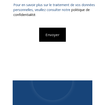
Pour en savoir plus sur le traitement de vos données
personnelles, veuillez consulter notre
politique de
confidentialité
.
Envoyer