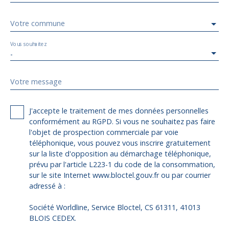
Votre commune
Vous souhaitez
-
Votre message
J'accepte le traitement de mes données personnelles
conformément au RGPD. Si vous ne souhaitez pas faire
l'objet de prospection commerciale par voie
téléphonique, vous pouvez vous inscrire gratuitement
sur la liste d'opposition au démarchage téléphonique,
prévu par l'article L223-1 du code de la consommation,
sur le site Internet www.bloctel.gouv.fr ou par courrier
adressé à :
Société Worldline, Service Bloctel, CS 61311, 41013
BLOIS CEDEX.