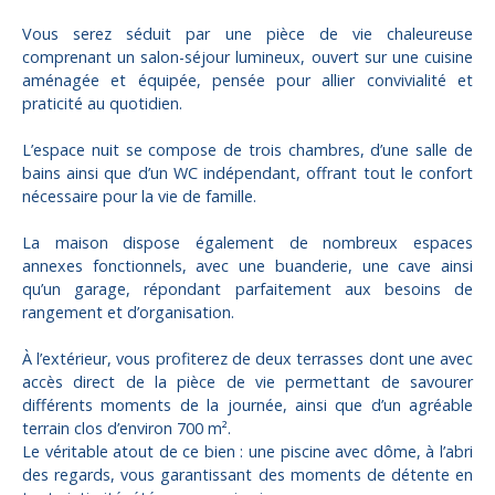
Vous serez séduit par une pièce de vie chaleureuse
comprenant un salon-séjour lumineux, ouvert sur une cuisine
aménagée et équipée, pensée pour allier convivialité et
praticité au quotidien.
L’espace nuit se compose de trois chambres, d’une salle de
bains ainsi que d’un WC indépendant, offrant tout le confort
nécessaire pour la vie de famille.
La maison dispose également de nombreux espaces
annexes fonctionnels, avec une buanderie, une cave ainsi
qu’un garage, répondant parfaitement aux besoins de
rangement et d’organisation.
À l’extérieur, vous profiterez de deux terrasses dont une avec
accès direct de la pièce de vie permettant de savourer
différents moments de la journée, ainsi que d’un agréable
terrain clos d’environ 700 m².
Le véritable atout de ce bien : une piscine avec dôme, à l’abri
des regards, vous garantissant des moments de détente en