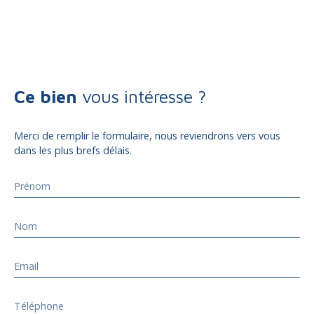
Ce bien
vous intéresse ?
Merci de remplir le formulaire, nous reviendrons vers vous
dans les plus brefs délais.
Prénom
Nom
Email
Téléphone