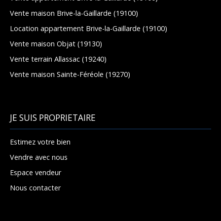
Vente maison Brive-la-Gaillarde (19100)
Location appartement Brive-la-Gaillarde (19100)
Vente maison Objat (19130)
Vente terrain Allassac (19240)
Vente maison Sainte-Féréole (19270)
JE SUIS PROPRIETAIRE
Estimez votre bien
Vendre avec nous
Espace vendeur
Nous contacter