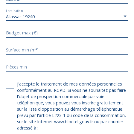
Localisation
Allassac 19240
Budget max (€)
Surface min (m²)
Pièces min
J'accepte le traitement de mes données personnelles
conformément au RGPD. Si vous ne souhaitez pas faire
l'objet de prospection commerciale par voie
téléphonique, vous pouvez vous inscrire gratuitement
sur la liste d'opposition au démarchage téléphonique,
prévu par l'article L223-1 du code de la consommation,
sur le site Internet www.bloctel.gouv.fr ou par courrier
adressé à :