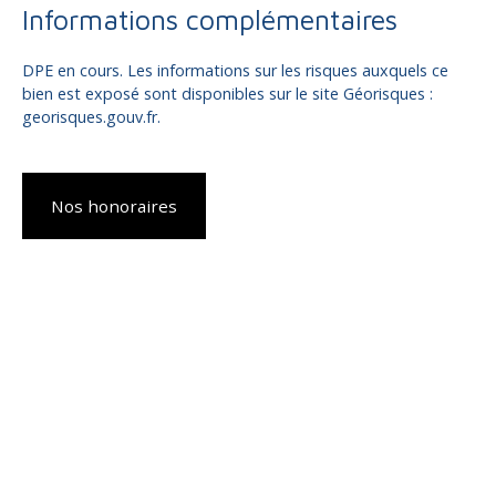
Informations complémentaires
DPE en cours. Les informations sur les risques auxquels ce
bien est exposé sont disponibles sur le site Géorisques :
georisques.gouv.fr.
Nos honoraires