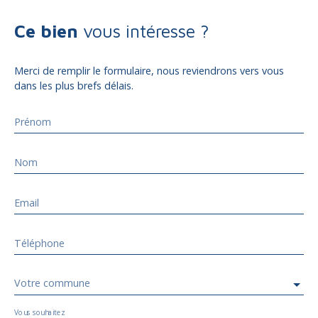
Ce bien
vous intéresse ?
Merci de remplir le formulaire, nous reviendrons vers vous
dans les plus brefs délais.
Prénom
Nom
Email
Téléphone
Votre commune
Vous souhaitez