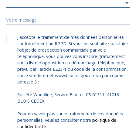
-
Votre message
J'accepte le traitement de mes données personnelles
conformément au RGPD. Si vous ne souhaitez pas faire
l'objet de prospection commerciale par voie
téléphonique, vous pouvez vous inscrire gratuitement
sur la liste d'opposition au démarchage téléphonique,
prévu par l'article L223-1 du code de la consommation,
sur le site Internet www.bloctel.gouv.fr ou par courrier
adressé à :
Société Worldline, Service Bloctel, CS 61311, 41013
BLOIS CEDEX.
Pour en savoir plus sur le traitement de vos données
personnelles, veuillez consulter notre
politique de
confidentialité
.