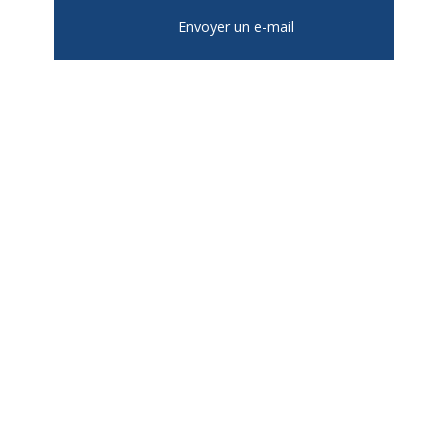
Envoyer un e-mail