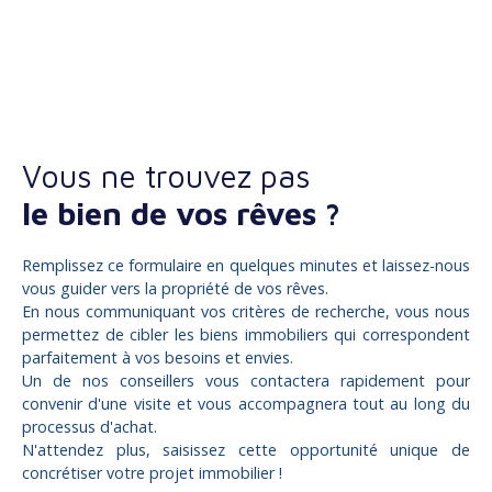
Vous ne trouvez pas
le bien de vos rêves ?
Remplissez ce formulaire en quelques minutes et laissez-nous
vous guider vers la propriété de vos rêves.
En nous communiquant vos critères de recherche, vous nous
permettez de cibler les biens immobiliers qui correspondent
parfaitement à vos besoins et envies.
Un de nos conseillers vous contactera rapidement pour
convenir d'une visite et vous accompagnera tout au long du
processus d'achat.
N'attendez plus, saisissez cette opportunité unique de
concrétiser votre projet immobilier !