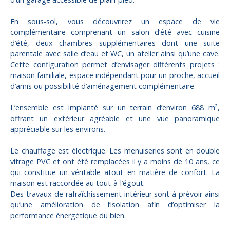
En sous-sol, vous découvrirez un espace de vie
complémentaire comprenant un salon d’été avec cuisine
d’été, deux chambres supplémentaires dont une suite
parentale avec salle d’eau et WC, un atelier ainsi qu’une cave.
Cette configuration permet d’envisager différents projets :
maison familiale, espace indépendant pour un proche, accueil
d’amis ou possibilité d’aménagement complémentaire.
L’ensemble est implanté sur un terrain d’environ 688 m²,
offrant un extérieur agréable et une vue panoramique
appréciable sur les environs.
Le chauffage est électrique. Les menuiseries sont en double
vitrage PVC et ont été remplacées il y a moins de 10 ans, ce
qui constitue un véritable atout en matière de confort. La
maison est raccordée au tout-à-l’égout.
Des travaux de rafraîchissement intérieur sont à prévoir ainsi
qu’une amélioration de l’isolation afin d’optimiser la
performance énergétique du bien.