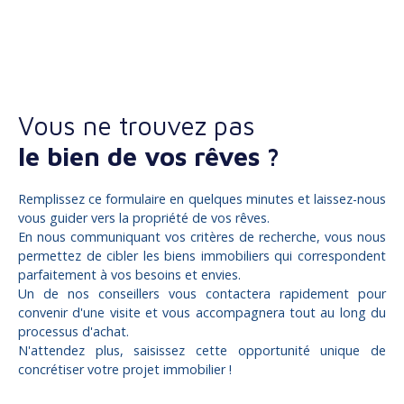
Vous ne trouvez pas
le bien de vos rêves ?
Remplissez ce formulaire en quelques minutes et laissez-nous
vous guider vers la propriété de vos rêves.
En nous communiquant vos critères de recherche, vous nous
permettez de cibler les biens immobiliers qui correspondent
parfaitement à vos besoins et envies.
Un de nos conseillers vous contactera rapidement pour
convenir d'une visite et vous accompagnera tout au long du
processus d'achat.
N'attendez plus, saisissez cette opportunité unique de
concrétiser votre projet immobilier !