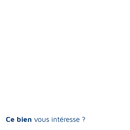
Ce bien
vous intéresse ?