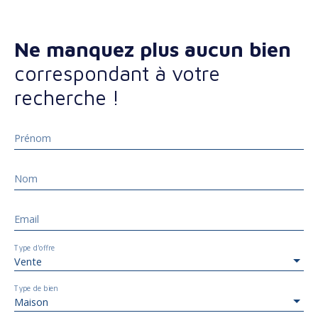
Ne manquez plus aucun bien
correspondant à votre
recherche !
Prénom
Nom
Email
Type d'offre
Vente
Type de bien
Maison