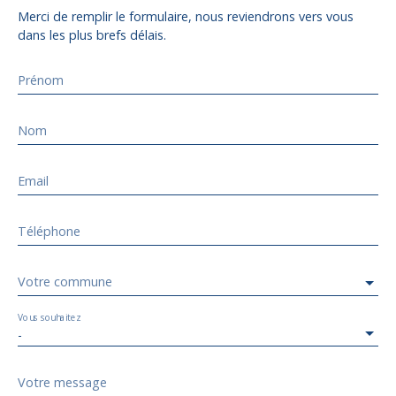
Merci de remplir le formulaire, nous reviendrons vers vous
dans les plus brefs délais.
Prénom
Nom
Email
Téléphone
Votre commune
Vous souhaitez
-
Votre message