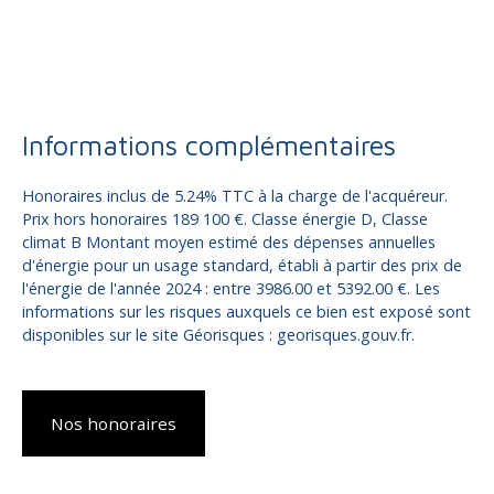
Informations complémentaires
Honoraires inclus de 5.24% TTC à la charge de l'acquéreur.
Prix hors honoraires 189 100 €. Classe énergie D, Classe
climat B Montant moyen estimé des dépenses annuelles
d'énergie pour un usage standard, établi à partir des prix de
l'énergie de l'année 2024 : entre 3986.00 et 5392.00 €. Les
informations sur les risques auxquels ce bien est exposé sont
disponibles sur le site Géorisques : georisques.gouv.fr.
Nos honoraires