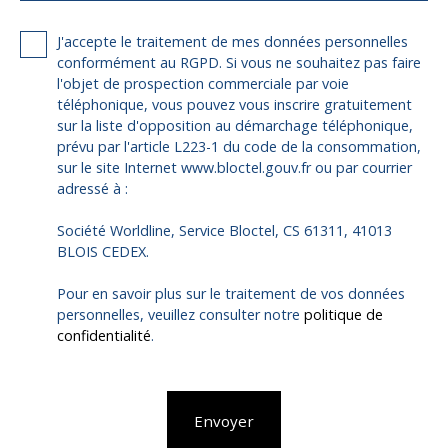
J'accepte le traitement de mes données personnelles
conformément au RGPD. Si vous ne souhaitez pas faire
l'objet de prospection commerciale par voie
téléphonique, vous pouvez vous inscrire gratuitement
sur la liste d'opposition au démarchage téléphonique,
prévu par l'article L223-1 du code de la consommation,
sur le site Internet www.bloctel.gouv.fr ou par courrier
adressé à :
Société Worldline, Service Bloctel, CS 61311, 41013
BLOIS CEDEX.
Pour en savoir plus sur le traitement de vos données
personnelles, veuillez consulter notre
politique de
confidentialité
.
Envoyer