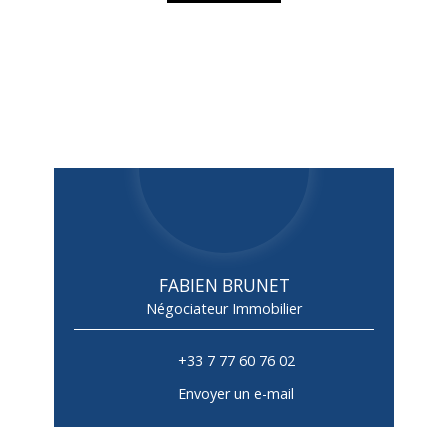
FABIEN BRUNET
Négociateur Immobilier
+33 7 77 60 76 02
Envoyer un e-mail