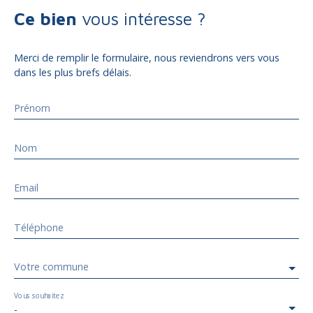
Ce bien
vous intéresse ?
Merci de remplir le formulaire, nous reviendrons vers vous
dans les plus brefs délais.
Prénom
Nom
Email
Téléphone
Votre commune
Vous souhaitez
-