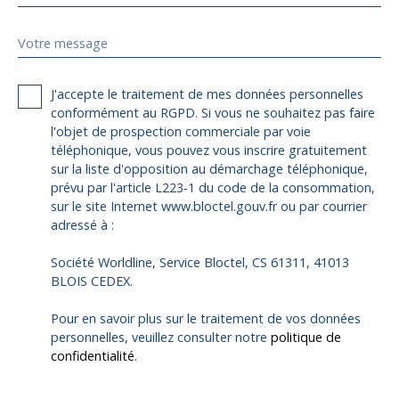
Votre message
J'accepte le traitement de mes données personnelles
conformément au RGPD. Si vous ne souhaitez pas faire
l'objet de prospection commerciale par voie
téléphonique, vous pouvez vous inscrire gratuitement
sur la liste d'opposition au démarchage téléphonique,
prévu par l'article L223-1 du code de la consommation,
sur le site Internet www.bloctel.gouv.fr ou par courrier
adressé à :
Société Worldline, Service Bloctel, CS 61311, 41013
BLOIS CEDEX.
Pour en savoir plus sur le traitement de vos données
personnelles, veuillez consulter notre
politique de
confidentialité
.