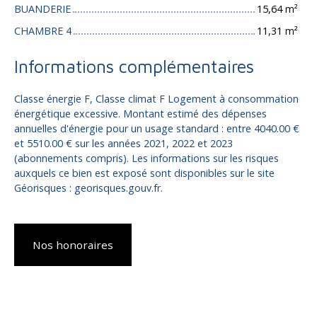
BUANDERIE
15,64 m²
CHAMBRE 4
11,31 m²
Informations complémentaires
Classe énergie F, Classe climat F Logement à consommation
énergétique excessive. Montant estimé des dépenses
annuelles d'énergie pour un usage standard : entre 4040.00 €
et 5510.00 € sur les années 2021, 2022 et 2023
(abonnements compris). Les informations sur les risques
auxquels ce bien est exposé sont disponibles sur le site
Géorisques : georisques.gouv.fr.
Nos honoraires