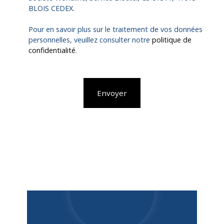
BLOIS CEDEX.
Pour en savoir plus sur le traitement de vos données
personnelles, veuillez consulter notre
politique de
confidentialité
.
Envoyer