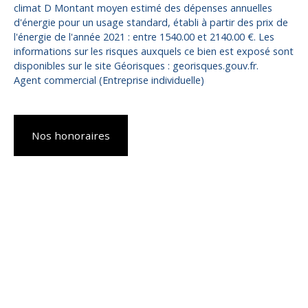
climat D Montant moyen estimé des dépenses annuelles
d'énergie pour un usage standard, établi à partir des prix de
l'énergie de l'année 2021 : entre 1540.00 et 2140.00 €. Les
informations sur les risques auxquels ce bien est exposé sont
disponibles sur le site Géorisques : georisques.gouv.fr.
Agent commercial (Entreprise individuelle)
Nos honoraires