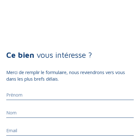
Ce bien
vous intéresse ?
Merci de remplir le formulaire, nous reviendrons vers vous
dans les plus brefs délais.
Prénom
Nom
Email