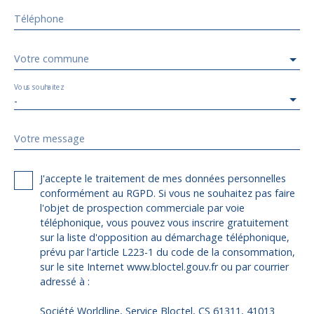
Téléphone
Votre commune
Vous souhaitez
-
Votre message
J'accepte le traitement de mes données personnelles
conformément au RGPD. Si vous ne souhaitez pas faire
l'objet de prospection commerciale par voie
téléphonique, vous pouvez vous inscrire gratuitement
sur la liste d'opposition au démarchage téléphonique,
prévu par l'article L223-1 du code de la consommation,
sur le site Internet www.bloctel.gouv.fr ou par courrier
adressé à :
Société Worldline, Service Bloctel, CS 61311, 41013